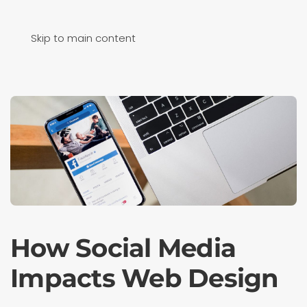
Skip to main content
How Social Media
Impacts Web Design