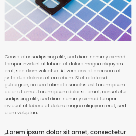
Consetetur sadipscing elitr, sed diam nonumy eirmod
tempor invidunt ut labore et dolore magna aliquyam
erat, sed diam voluptua. At vero eos et accusam et
justo duo dolores et ea rebum. Stet clita kasd
gubergren, no sea takimata sanctus est Lorem ipsum
dolor sit amet. Lorem ipsum dolor sit amet, consetetur
sadipscing elitr, sed diam nonumy eirmod tempor
invidunt ut labore et dolore magna aliquyam erat, sed
diam voluptua.
„Lorem ipsum dolor sit amet, consectetur