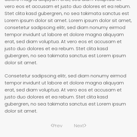
vero eos et accusam et justo duo dolores et ea rebum.
Stet clita kasd gubergren, no sea takimata sanctus est
Lorem ipsum dolor sit amet. Lorem ipsum dolor sit amet,
consetetur sadipscing elitr, sed diam nonumy eirmod
tempor invidunt ut labore et dolore magna aliquyam
erat, sed diam voluptua. At vero eos et accusam et
justo duo dolores et ea rebum. Stet clita kasd
gubergren, no sea takimata sanctus est Lorem ipsum
dolor sit amet.
Consetetur sadipscing elitr, sed diam nonumy eirmod
tempor invidunt ut labore et dolore magna aliquyam
erat, sed diam voluptua. At vero eos et accusam et
justo duo dolores et ea rebum. Stet clita kasd
gubergren, no sea takimata sanctus est Lorem ipsum
dolor sit amet.
Prev
Next