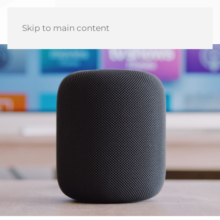
Skip to main content