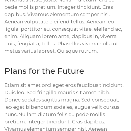
pede mollis pretium. Integer tincidunt. Cras
dapibus. Vivamus elementum semper nisi.
Aenean vulputate eleifend tellus. Aenean leo
ligula, porttitor eu, consequat vitae, eleifend ac,
enim. Aliquam lorem ante, dapibus in, viverra
quis, feugiat a, tellus. Phasellus viverra nulla ut
metus varius laoreet. Quisque rutrum.
Plans for the Future
Etiam sit amet orci eget eros faucibus tincidunt.
Duis leo. Sed fringilla mauris sit amet nibh.
Donec sodales sagittis magna. Sed consequat,
leo eget bibendum sodales, augue velit cursus
nunc.Nullam dictum felis eu pede mollis
pretium. Integer tincidunt. Cras dapibus.
Vivamus elementum semper nisi. Aenean