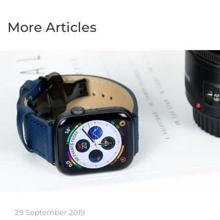
More Articles
29 September 2019