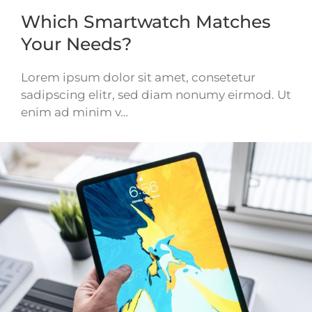
Which Smartwatch Matches
Your Needs?
Lorem ipsum dolor sit amet, consetetur
sadipscing elitr, sed diam nonumy eirmod. Ut
enim ad minim v…