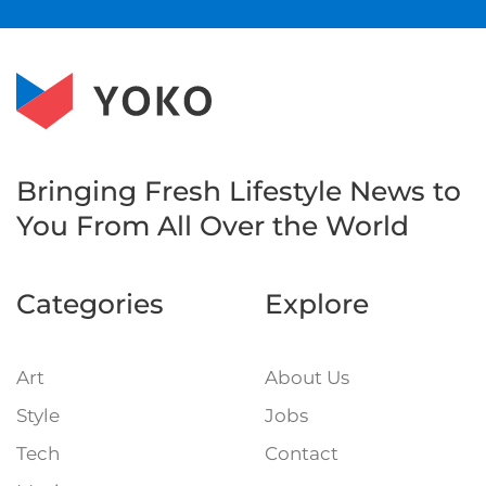
Bringing Fresh Lifestyle News to
You
From All Over the World
Categories
Explore
Art
About Us
Style
Jobs
Tech
Contact