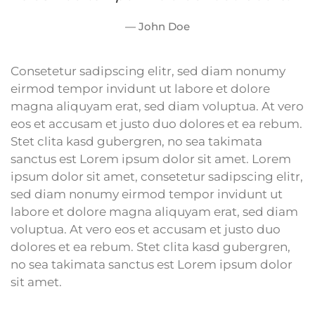
John Doe
Consetetur sadipscing elitr, sed diam nonumy
eirmod tempor invidunt ut labore et dolore
magna aliquyam erat, sed diam voluptua. At vero
eos et accusam et justo duo dolores et ea rebum.
Stet clita kasd gubergren, no sea takimata
sanctus est Lorem ipsum dolor sit amet. Lorem
ipsum dolor sit amet, consetetur sadipscing elitr,
sed diam nonumy eirmod tempor invidunt ut
labore et dolore magna aliquyam erat, sed diam
voluptua. At vero eos et accusam et justo duo
dolores et ea rebum. Stet clita kasd gubergren,
no sea takimata sanctus est Lorem ipsum dolor
sit amet.