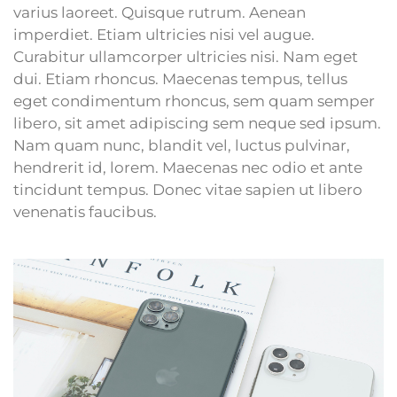
varius laoreet. Quisque rutrum. Aenean
imperdiet. Etiam ultricies nisi vel augue.
Curabitur ullamcorper ultricies nisi. Nam eget
dui. Etiam rhoncus. Maecenas tempus, tellus
eget condimentum rhoncus, sem quam semper
libero, sit amet adipiscing sem neque sed ipsum.
Nam quam nunc, blandit vel, luctus pulvinar,
hendrerit id, lorem. Maecenas nec odio et ante
tincidunt tempus. Donec vitae sapien ut libero
venenatis faucibus.