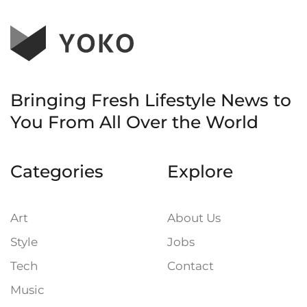
Bringing Fresh Lifestyle News to
You
From All Over the World
Categories
Explore
Art
About Us
Style
Jobs
Tech
Contact
Music