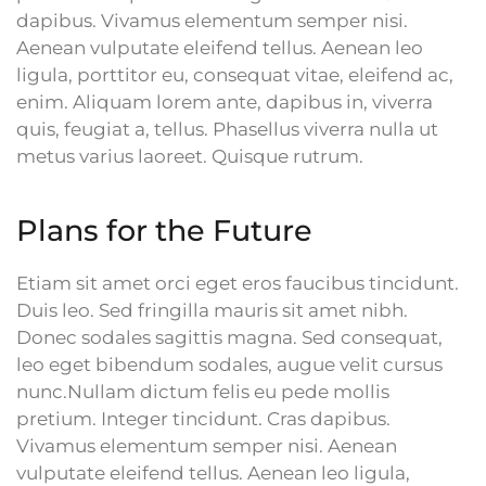
dapibus. Vivamus elementum semper nisi.
Aenean vulputate eleifend tellus. Aenean leo
ligula, porttitor eu, consequat vitae, eleifend ac,
enim. Aliquam lorem ante, dapibus in, viverra
quis, feugiat a, tellus. Phasellus viverra nulla ut
metus varius laoreet. Quisque rutrum.
Plans for the Future
Etiam sit amet orci eget eros faucibus tincidunt.
Duis leo. Sed fringilla mauris sit amet nibh.
Donec sodales sagittis magna. Sed consequat,
leo eget bibendum sodales, augue velit cursus
nunc.Nullam dictum felis eu pede mollis
pretium. Integer tincidunt. Cras dapibus.
Vivamus elementum semper nisi. Aenean
vulputate eleifend tellus. Aenean leo ligula,