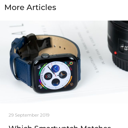
More Articles
29 September 2019