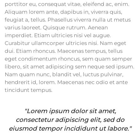
porttitor eu, consequat vitae, eleifend ac, enim.
Aliquam lorem ante, dapibus in, viverra quis,
feugiat a, tellus. Phasellus viverra nulla ut metus
varius laoreet. Quisque rutrum. Aenean
imperdiet. Etiam ultricies nisi vel augue.
Curabitur ullamcorper ultricies nisi. Nam eget
dui. Etiam rhoncus. Maecenas tempus, tellus
eget condimentum rhoncus, sem quam semper
libero, sit amet adipiscing sem neque sed ipsum.
Nam quam nunc, blandit vel, luctus pulvinar,
hendrerit id, lorem. Maecenas nec odio et ante
tincidunt tempus.
"Lorem ipsum dolor sit amet,
consectetur adipiscing elit, sed do
eiusmod tempor incididunt ut labore."