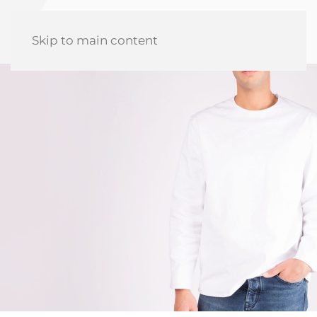
Skip to main content