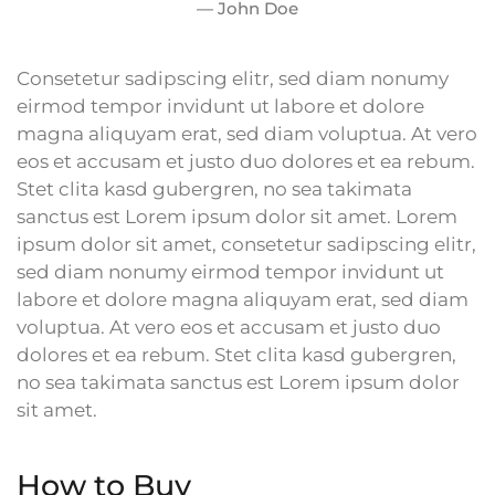
John Doe
Consetetur sadipscing elitr, sed diam nonumy
eirmod tempor invidunt ut labore et dolore
magna aliquyam erat, sed diam voluptua. At vero
eos et accusam et justo duo dolores et ea rebum.
Stet clita kasd gubergren, no sea takimata
sanctus est Lorem ipsum dolor sit amet. Lorem
ipsum dolor sit amet, consetetur sadipscing elitr,
sed diam nonumy eirmod tempor invidunt ut
labore et dolore magna aliquyam erat, sed diam
voluptua. At vero eos et accusam et justo duo
dolores et ea rebum. Stet clita kasd gubergren,
no sea takimata sanctus est Lorem ipsum dolor
sit amet.
How to Buy