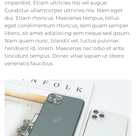
imperdiet. Etiam ultricies nisi vel augue.
Curabitur ullamcorper ultricies nisi. Nam eget
dui. Etiam rhoncus. Maecenas tempus, tellus
eget condimentum rhoncus, sem quam semper
libero, sit amet adipiscing sem neque sed ipsum.
Nam quam nunc, blandit vel, luctus pulvinar,
hendrerit id, lorem. Maecenas nec odio et ante
tincidunt tempus. Donec vitae sapien ut libero
venenatis faucibus.