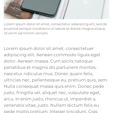
Lorem ipsum dolor sit amet, consectetur adipiscing elit, sed do
eiusmod tempor incididunt ut labore et dolore magna aliqua.
Ut enim ad minim veniam.
Lorem ipsum dolor sit amet, consectetuer
adipiscing elit. Aenean commodo ligula eget
dolor. Aenean massa. Cum sociis natoque
penatibus et magnis dis parturient montes,
nascetur ridiculus mus. Donec quam felis,
ultricies nec, pellentesque eu, pretium quis, sem.
Nulla consequat massa quis enim. Donec pede
justo, fringilla vel, aliquet nec, vulputate eget,
arcu. In enim justo, rhoncus ut, imperdiet a,
venenatis vitae, justo. Nullam dictum felis eu
pede mollis pretium. Integer tincidunt. Cras