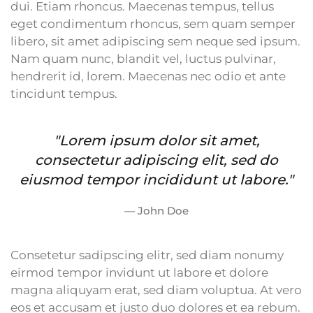
dui. Etiam rhoncus. Maecenas tempus, tellus
eget condimentum rhoncus, sem quam semper
libero, sit amet adipiscing sem neque sed ipsum.
Nam quam nunc, blandit vel, luctus pulvinar,
hendrerit id, lorem. Maecenas nec odio et ante
tincidunt tempus.
"Lorem ipsum dolor sit amet,
consectetur adipiscing elit, sed do
eiusmod tempor incididunt ut labore."
John Doe
Consetetur sadipscing elitr, sed diam nonumy
eirmod tempor invidunt ut labore et dolore
magna aliquyam erat, sed diam voluptua. At vero
eos et accusam et justo duo dolores et ea rebum.