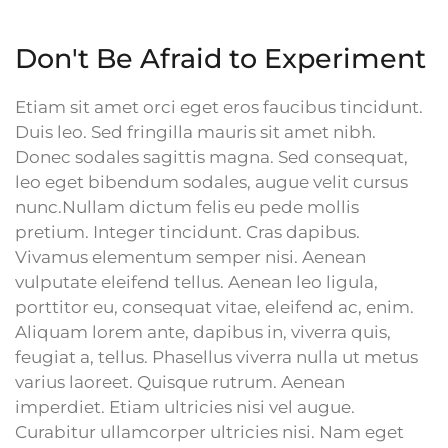
Don't Be Afraid to Experiment
Etiam sit amet orci eget eros faucibus tincidunt.
Duis leo. Sed fringilla mauris sit amet nibh.
Donec sodales sagittis magna. Sed consequat,
leo eget bibendum sodales, augue velit cursus
nunc.Nullam dictum felis eu pede mollis
pretium. Integer tincidunt. Cras dapibus.
Vivamus elementum semper nisi. Aenean
vulputate eleifend tellus. Aenean leo ligula,
porttitor eu, consequat vitae, eleifend ac, enim.
Aliquam lorem ante, dapibus in, viverra quis,
feugiat a, tellus. Phasellus viverra nulla ut metus
varius laoreet. Quisque rutrum. Aenean
imperdiet. Etiam ultricies nisi vel augue.
Curabitur ullamcorper ultricies nisi. Nam eget