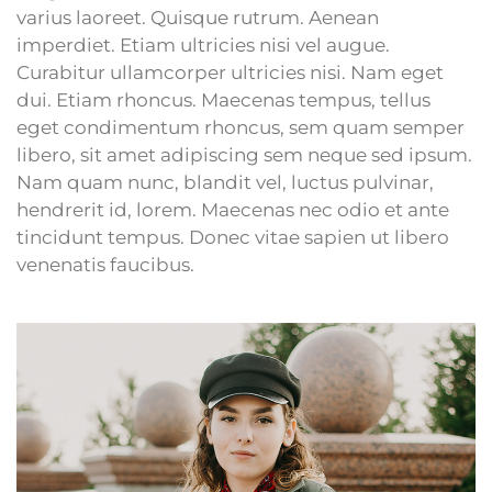
varius laoreet. Quisque rutrum. Aenean
imperdiet. Etiam ultricies nisi vel augue.
Curabitur ullamcorper ultricies nisi. Nam eget
dui. Etiam rhoncus. Maecenas tempus, tellus
eget condimentum rhoncus, sem quam semper
libero, sit amet adipiscing sem neque sed ipsum.
Nam quam nunc, blandit vel, luctus pulvinar,
hendrerit id, lorem. Maecenas nec odio et ante
tincidunt tempus. Donec vitae sapien ut libero
venenatis faucibus.