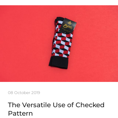
08 October 2019
The Versatile Use of Checked
Pattern