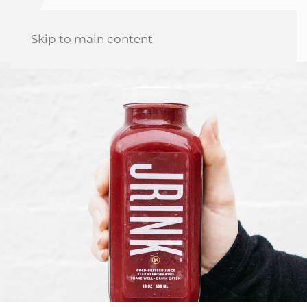
Skip to main content