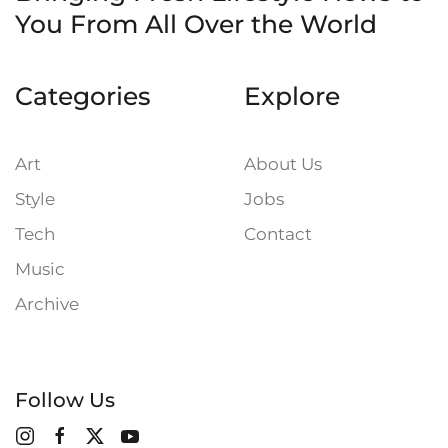
You
From All Over the World
Categories
Explore
Art
About Us
Style
Jobs
Tech
Contact
Music
Archive
Follow Us