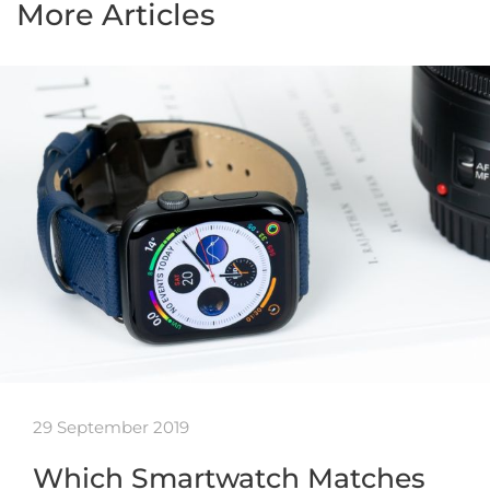
More Articles
29 September 2019
Which Smartwatch Matches