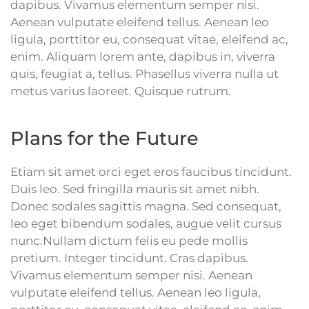
dapibus. Vivamus elementum semper nisi.
Aenean vulputate eleifend tellus. Aenean leo
ligula, porttitor eu, consequat vitae, eleifend ac,
enim. Aliquam lorem ante, dapibus in, viverra
quis, feugiat a, tellus. Phasellus viverra nulla ut
metus varius laoreet. Quisque rutrum.
Plans for the Future
Etiam sit amet orci eget eros faucibus tincidunt.
Duis leo. Sed fringilla mauris sit amet nibh.
Donec sodales sagittis magna. Sed consequat,
leo eget bibendum sodales, augue velit cursus
nunc.Nullam dictum felis eu pede mollis
pretium. Integer tincidunt. Cras dapibus.
Vivamus elementum semper nisi. Aenean
vulputate eleifend tellus. Aenean leo ligula,