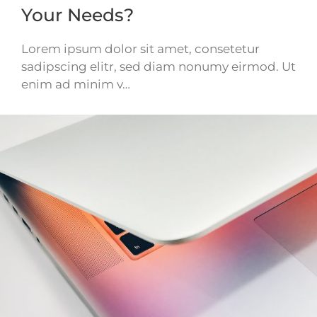
Your Needs?
Lorem ipsum dolor sit amet, consetetur
sadipscing elitr, sed diam nonumy eirmod. Ut
enim ad minim v…