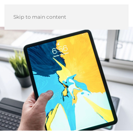
Skip to main content