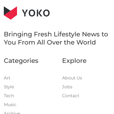
Bringing Fresh Lifestyle News to
You
From All Over the World
Categories
Explore
Art
About Us
Style
Jobs
Tech
Contact
Music
Archive