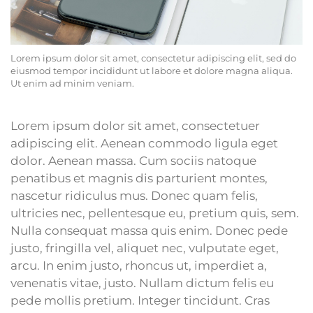
Lorem ipsum dolor sit amet, consectetur adipiscing elit, sed do
eiusmod tempor incididunt ut labore et dolore magna aliqua.
Ut enim ad minim veniam.
Lorem ipsum dolor sit amet, consectetuer
adipiscing elit. Aenean commodo ligula eget
dolor. Aenean massa. Cum sociis natoque
penatibus et magnis dis parturient montes,
nascetur ridiculus mus. Donec quam felis,
ultricies nec, pellentesque eu, pretium quis, sem.
Nulla consequat massa quis enim. Donec pede
justo, fringilla vel, aliquet nec, vulputate eget,
arcu. In enim justo, rhoncus ut, imperdiet a,
venenatis vitae, justo. Nullam dictum felis eu
pede mollis pretium. Integer tincidunt. Cras