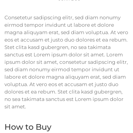
Consetetur sadipscing elitr, sed diam nonumy
eirmod tempor invidunt ut labore et dolore
magna aliquyam erat, sed diam voluptua. At vero
eos et accusam et justo duo dolores et ea rebum.
Stet clita kasd gubergren, no sea takimata
sanctus est Lorem ipsum dolor sit amet. Lorem
ipsum dolor sit amet, consetetur sadipscing elitr,
sed diam nonumy eirmod tempor invidunt ut
labore et dolore magna aliquyam erat, sed diam
voluptua. At vero eos et accusam et justo duo
dolores et ea rebum. Stet clita kasd gubergren,
no sea takimata sanctus est Lorem ipsum dolor
sit amet.
How to Buy