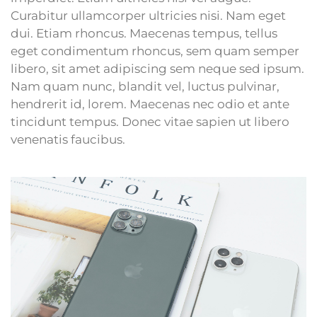
Curabitur ullamcorper ultricies nisi. Nam eget
dui. Etiam rhoncus. Maecenas tempus, tellus
eget condimentum rhoncus, sem quam semper
libero, sit amet adipiscing sem neque sed ipsum.
Nam quam nunc, blandit vel, luctus pulvinar,
hendrerit id, lorem. Maecenas nec odio et ante
tincidunt tempus. Donec vitae sapien ut libero
venenatis faucibus.