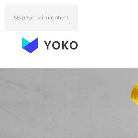
Skip to main content