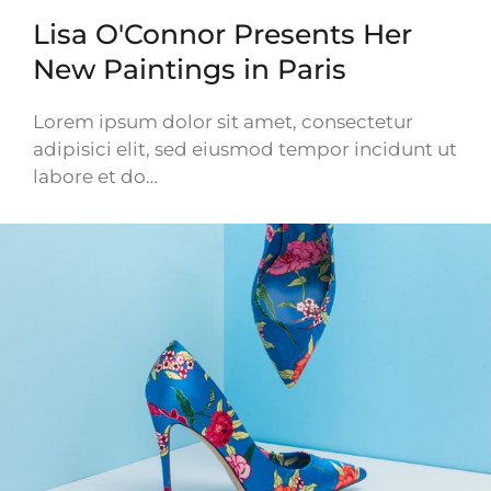
Lisa O'Connor Presents Her
New Paintings in Paris
Lorem ipsum dolor sit amet, consectetur
adipisici elit, sed eiusmod tempor incidunt ut
labore et do…