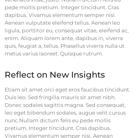
pede mollis pretium. Integer tincidunt. Cras
dapibus. Vivamus elementum semper nisi.
Aenean vulputate eleifend tellus. Aenean leo
ligula, porttitor eu, consequat vitae, eleifend ac,
enim. Aliquam lorem ante, dapibus in, viverra
quis, feugiat a, tellus. Phasellus viverra nulla ut
metus varius laoreet. Quisque rutrum.
Reflect on New Insights
Etiam sit amet orci eget eros faucibus tincidunt.
Duis leo. Sed fringilla mauris sit amet nibh.
Donec sodales sagittis magna. Sed consequat,
leo eget bibendum sodales, augue velit cursus
nunc.Nullam dictum felis eu pede mollis
pretium. Integer tincidunt. Cras dapibus.
Vivamus elementum semper nisi. Aenean