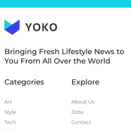
Bringing Fresh Lifestyle News to
You
From All Over the World
Categories
Explore
Art
About Us
Style
Jobs
Tech
Contact