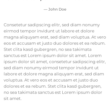
John Doe
Consetetur sadipscing elitr, sed diam nonumy
eirmod tempor invidunt ut labore et dolore
magna aliquyam erat, sed diam voluptua. At vero
eos et accusam et justo duo dolores et ea rebum.
Stet clita kasd gubergren, no sea takimata
sanctus est Lorem ipsum dolor sit amet. Lorem
ipsum dolor sit amet, consetetur sadipscing elitr,
sed diam nonumy eirmod tempor invidunt ut
labore et dolore magna aliquyam erat, sed diam
voluptua. At vero eos et accusam et justo duo
dolores et ea rebum. Stet clita kasd gubergren,
no sea takimata sanctus est Lorem ipsum dolor
sit amet.