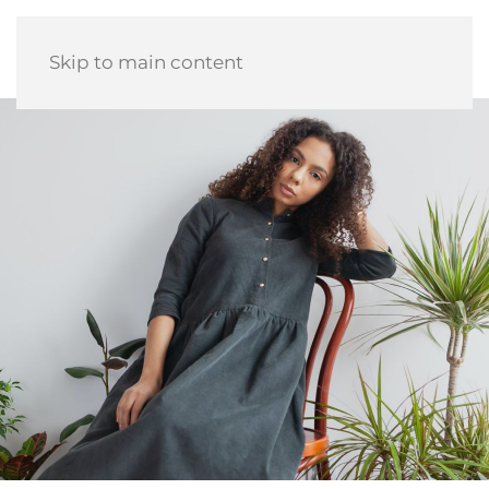
Skip to main content