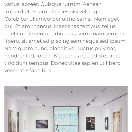
varius laoreet. Quisque rutrum. Aenean
imperdiet. Etiam ultricies nisi vel augue.
Curabitur ullamcorper ultricies nisi. Nam eget
dui. Etiam rhoncus. Maecenas tempus, tellus
eget condimentum rhoncus, sem quam semper
libero, sit amet adipiscing sem neque sed ipsum.
Nam quam nunc, blandit vel, luctus pulvinar,
hendrerit id, lorem. Maecenas nec odio et ante
tincidunt tempus. Donec vitae sapien ut libero
venenatis faucibus.