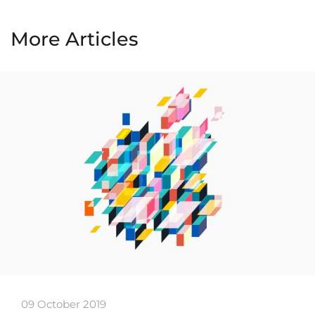
More Articles
09 October 2019