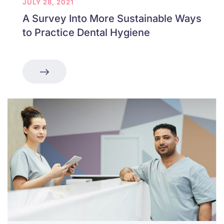
JULY 28, 2021
A Survey Into More Sustainable Ways
to Practice Dental Hygiene