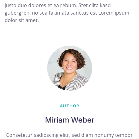
justo duo dolores et ea rebum. Stet clita kasd
gubergren, no sea takimata sanctus est Lorem ipsum
dolor sit amet.
AUTHOR
Miriam Weber
Consetetur sadipscing elitr, sed diam nonumy tempor