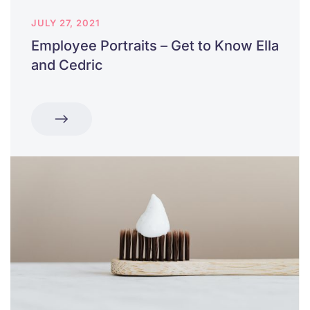
JULY 27, 2021
Employee Portraits – Get to Know Ella
and Cedric