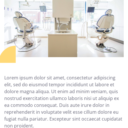
Lorem ipsum dolor sit amet, consectetur adipiscing
elit, sed do eiusmod tempor incididunt ut labore et
dolore magna aliqua. Ut enim ad minim veniam, quis
nostrud exercitation ullamco laboris nisi ut aliquip ex
ea commodo consequat. Duis aute irure dolor in
reprehenderit in voluptate velit esse cillum dolore eu
fugiat nulla pariatur. Excepteur sint occaecat cupidatat
non proident.