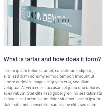
What is tartar and how does it form?
Lorem ipsum dolor sit amet, consetetur sadipscing
elitr, sed diam nonumy eirmod tempor. Invidunt ut
labore et dolore magna aliquyam erat, sed diam
voluptua. At vero eos et accusam et justo duo dolores
et ea rebum. Stet clita kasd gubergren, no sea takimata
sanctus est Lorem ipsum dolor sit amet. Lorem ipsum
dolor sit amet, consetetur sadipscing elitr, sed diam