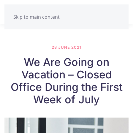
Skip to main content
28 JUNE 2021
We Are Going on
Vacation – Closed
Office During the First
Week of July