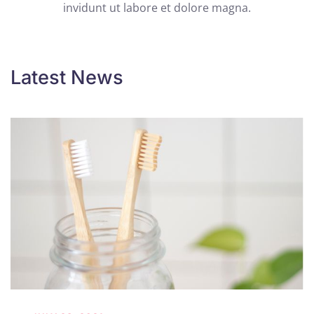
invidunt ut labore et dolore magna.
Latest News