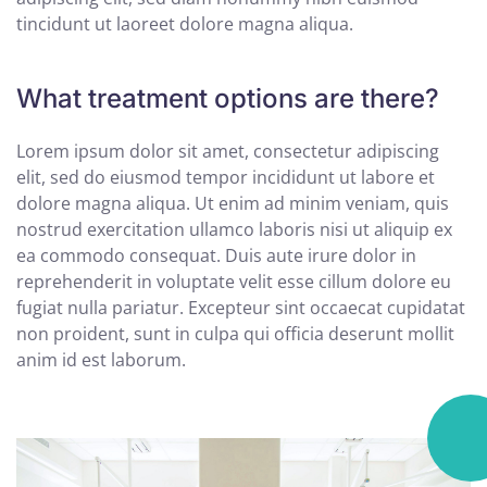
tincidunt ut laoreet dolore magna aliqua.
What treatment options are there?
Lorem ipsum dolor sit amet, consectetur adipiscing
elit, sed do eiusmod tempor incididunt ut labore et
dolore magna aliqua. Ut enim ad minim veniam, quis
nostrud exercitation ullamco laboris nisi ut aliquip ex
ea commodo consequat. Duis aute irure dolor in
reprehenderit in voluptate velit esse cillum dolore eu
fugiat nulla pariatur. Excepteur sint occaecat cupidatat
non proident, sunt in culpa qui officia deserunt mollit
anim id est laborum.