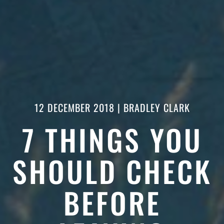
12 DECEMBER 2018
| BRADLEY CLARK
7 THINGS YOU
SHOULD CHECK
BEFORE