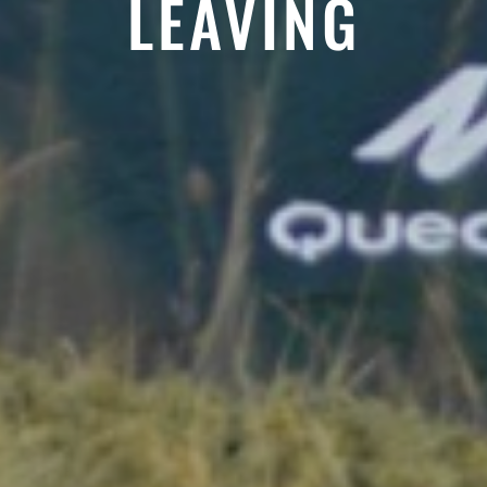
LEAVING