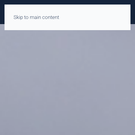
Skip to main content