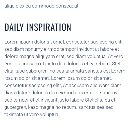
aliquip ex ea commodo consequat.
DAILY INSPIRATION
Lorem ipsum dolor sit amet, consetetur sadipscing elitr,
sed diam nonumy eirmod tempor invidunt ut labore et
dolore magna aliquyam erat, sed diam voluptua. At vero
eos et accusam et justo duo dolores et ea rebum. Stet
clita kasd gubergren, no sea takimata sanctus est Lorem
ipsum dolor sit amet. Lorem ipsum dolor sit amet,
consetetur sadipscing elitr, At accusam aliquyam diam
diam dolore dolores duo eirmod eos erat, et nonumy
sed tempor et et invidunt justo labore Stet clita ea et
gubergren, kasd magna no rebum. sanctus sea sed
takimata ut vero voluptua.