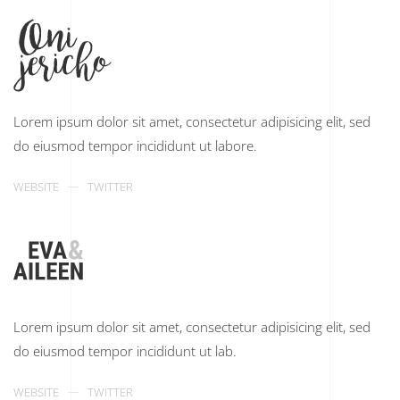
Lorem ipsum dolor sit amet, consectetur adipisicing elit, sed
do eiusmod tempor incididunt ut labore.
WEBSITE
TWITTER
Lorem ipsum dolor sit amet, consectetur adipisicing elit, sed
do eiusmod tempor incididunt ut lab.
WEBSITE
TWITTER