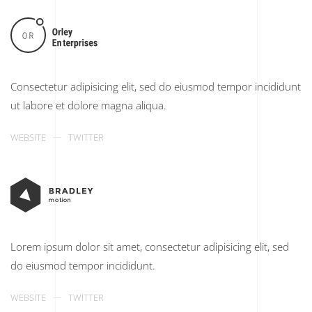
Consectetur adipisicing elit, sed do eiusmod tempor incididunt
ut labore et dolore magna aliqua.
WEBSITE
TWITTER
Lorem ipsum dolor sit amet, consectetur adipisicing elit, sed
do eiusmod tempor incididunt.
WEBSITE
TWITTER