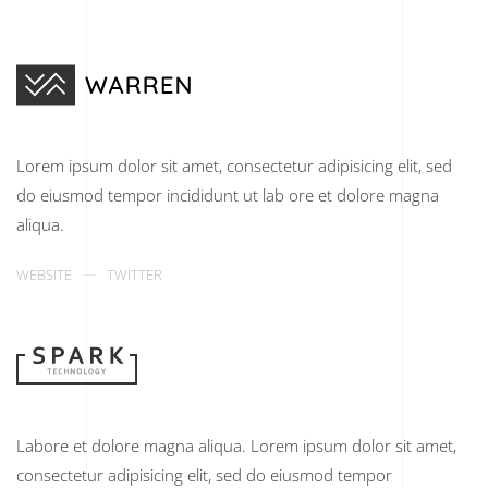
Lorem ipsum dolor sit amet, consectetur adipisicing elit, sed
do eiusmod tempor incididunt ut lab ore et dolore magna
aliqua.
WEBSITE
TWITTER
Labore et dolore magna aliqua. Lorem ipsum dolor sit amet,
consectetur adipisicing elit, sed do eiusmod tempor