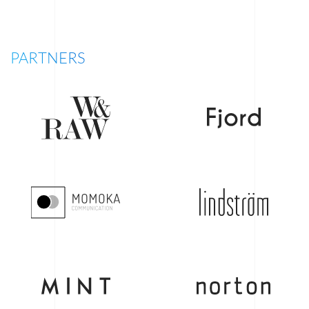
PARTNERS