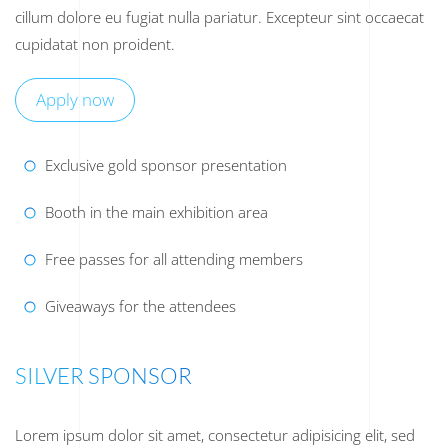
cillum dolore eu fugiat nulla pariatur. Excepteur sint occaecat
cupidatat non proident.
Apply now
Exclusive gold sponsor presentation
Booth in the main exhibition area
Free passes for all attending members
Giveaways for the attendees
SILVER SPONSOR
Lorem ipsum dolor sit amet, consectetur adipisicing elit, sed