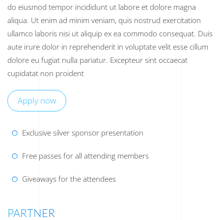
do eiusmod tempor incididunt ut labore et dolore magna
aliqua. Ut enim ad minim veniam, quis nostrud exercitation
ullamco laboris nisi ut aliquip ex ea commodo consequat. Duis
aute irure dolor in reprehenderit in voluptate velit esse cillum
dolore eu fugiat nulla pariatur. Excepteur sint occaecat
cupidatat non proident
Apply now
Exclusive silver sponsor presentation
Free passes for all attending members
Giveaways for the attendees
PARTNER