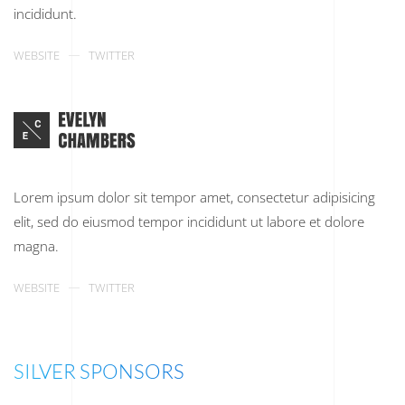
incididunt.
WEBSITE
TWITTER
Lorem ipsum dolor sit tempor amet, consectetur adipisicing
elit, sed do eiusmod tempor incididunt ut labore et dolore
magna.
WEBSITE
TWITTER
SILVER SPONSORS