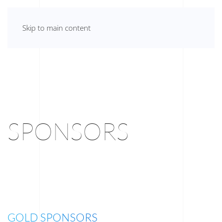
Skip to main content
SPONSORS
GOLD SPONSORS