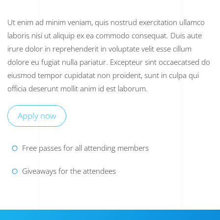
Ut enim ad minim veniam, quis nostrud exercitation ullamco
laboris nisi ut aliquip ex ea commodo consequat. Duis aute
irure dolor in reprehenderit in voluptate velit esse cillum
dolore eu fugiat nulla pariatur. Excepteur sint occaecatsed do
eiusmod tempor cupidatat non proident, sunt in culpa qui
officia deserunt mollit anim id est laborum.
Apply now
Free passes for all attending members
Giveaways for the attendees