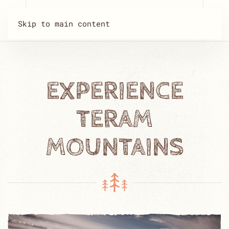
Skip to main content
EXPERIENCE
TERAM
MOUNTAINS