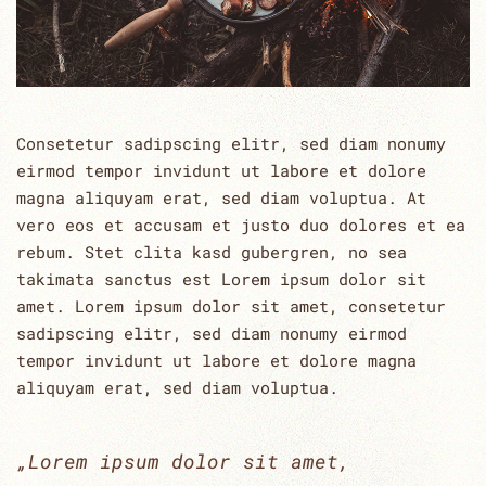
Consetetur sadipscing elitr, sed diam nonumy
eirmod tempor invidunt ut labore et dolore
magna aliquyam erat, sed diam voluptua. At
vero eos et accusam et justo duo dolores et ea
rebum. Stet clita kasd gubergren, no sea
takimata sanctus est Lorem ipsum dolor sit
amet. Lorem ipsum dolor sit amet, consetetur
sadipscing elitr, sed diam nonumy eirmod
tempor invidunt ut labore et dolore magna
aliquyam erat, sed diam voluptua.
„Lorem ipsum dolor sit amet,