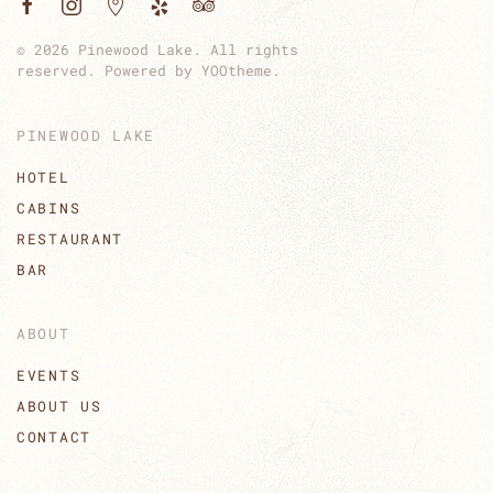
©
2026
Pinewood Lake. All rights
reserved. Powered by
YOOtheme
.
PINEWOOD LAKE
HOTEL
CABINS
RESTAURANT
BAR
ABOUT
EVENTS
ABOUT US
CONTACT