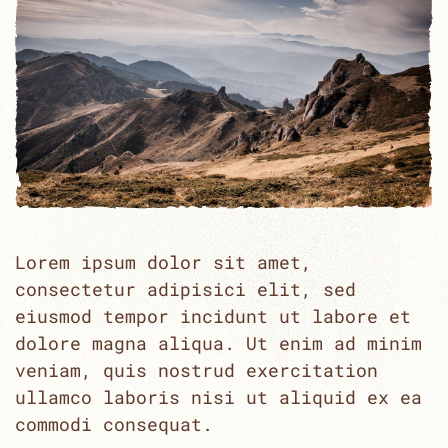
Lorem ipsum dolor sit amet,
consectetur adipisici elit, sed
eiusmod tempor incidunt ut labore et
dolore magna aliqua. Ut enim ad minim
veniam, quis nostrud exercitation
ullamco laboris nisi ut aliquid ex ea
commodi consequat.