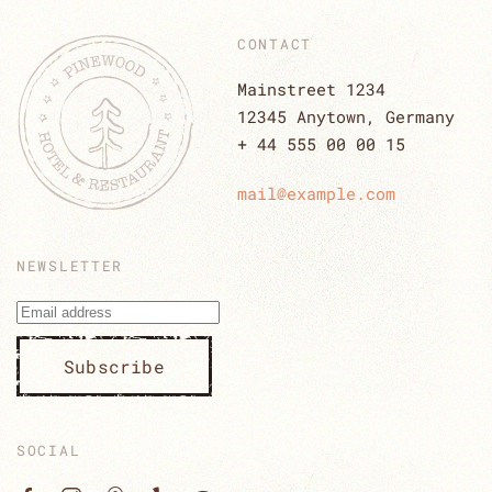
CONTACT
Mainstreet 1234
12345 Anytown, Germany
+ 44 555 00 00 15
mail@example.com
NEWSLETTER
Subscribe
SOCIAL