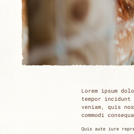
Lorem ipsum dolo
tempor incidunt 
veniam, quis nos
commodi consequa
Quis aute iure repr