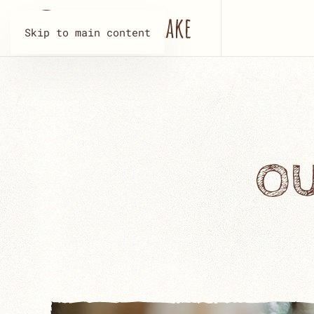
Skip to main content
OU