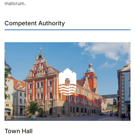
malorum.
Competent Authority
Town Hall