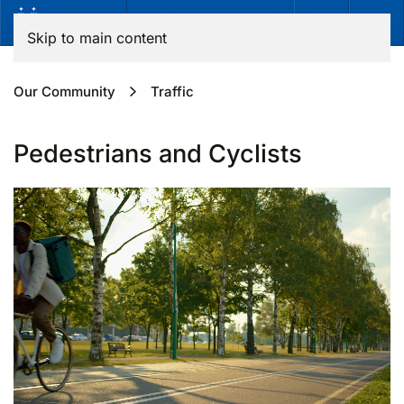
Skip to main content
Our Community
Traffic
Pedestrians and Cyclists