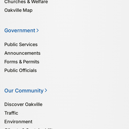
Churches & Welfare
Oakville Map
Government
Public Services
Announcements
Forms & Permits
Public Officials
Our Community
Discover Oakville
Traffic
Environment