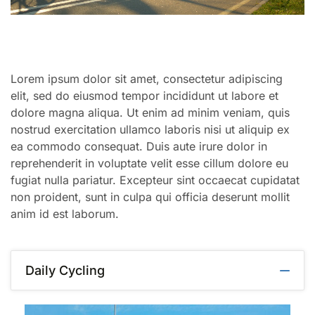
Lorem ipsum dolor sit amet, consectetur adipiscing
elit, sed do eiusmod tempor incididunt ut labore et
dolore magna aliqua. Ut enim ad minim veniam, quis
nostrud exercitation ullamco laboris nisi ut aliquip ex
ea commodo consequat. Duis aute irure dolor in
reprehenderit in voluptate velit esse cillum dolore eu
fugiat nulla pariatur. Excepteur sint occaecat cupidatat
non proident, sunt in culpa qui officia deserunt mollit
anim id est laborum.
Daily Cycling