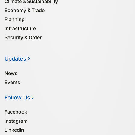
Climate & Sustainability
Economy & Trade
Planning
Infrastructure
Security & Order
Updates
News
Events
Follow Us
Facebook
Instagram
LinkedIn