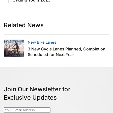
Related News
New Bike Lanes
3 New Cycle Lanes Planned, Completion
Scheduled for Next Year
Join Our Newsletter for
Exclusive Updates