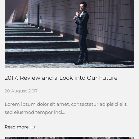
2017: Review and a Look into Our Future
20 August 2017
Lorem ipsum dolor sit amet, consectetur adipisici elit,
sed eiusmod tempor inci…
Read more