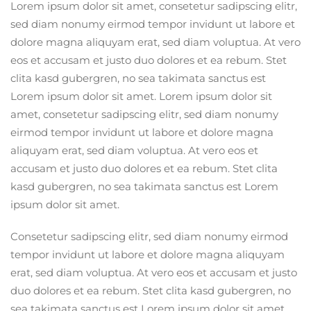
Lorem ipsum dolor sit amet, consetetur sadipscing elitr,
sed diam nonumy eirmod tempor invidunt ut labore et
dolore magna aliquyam erat, sed diam voluptua. At vero
eos et accusam et justo duo dolores et ea rebum. Stet
clita kasd gubergren, no sea takimata sanctus est
Lorem ipsum dolor sit amet. Lorem ipsum dolor sit
amet, consetetur sadipscing elitr, sed diam nonumy
eirmod tempor invidunt ut labore et dolore magna
aliquyam erat, sed diam voluptua. At vero eos et
accusam et justo duo dolores et ea rebum. Stet clita
kasd gubergren, no sea takimata sanctus est Lorem
ipsum dolor sit amet.
Consetetur sadipscing elitr, sed diam nonumy eirmod
tempor invidunt ut labore et dolore magna aliquyam
erat, sed diam voluptua. At vero eos et accusam et justo
duo dolores et ea rebum. Stet clita kasd gubergren, no
sea takimata sanctus est Lorem ipsum dolor sit amet.