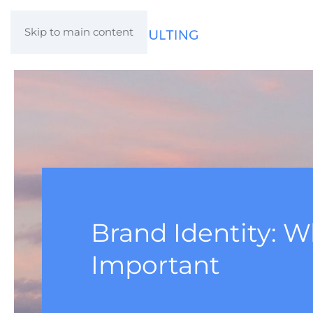
Skip to main content
Brand Identity: Wh
Important