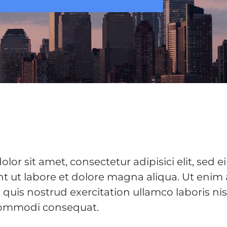
lor sit amet, consectetur adipisici elit, sed 
t ut labore et dolore magna aliqua. Ut enim
quis nostrud exercitation ullamco laboris nis
 commodi consequat.