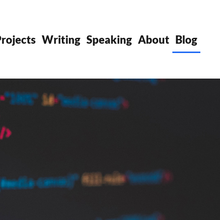
rojects
Writing
Speaking
About
Blog