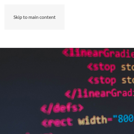
Skip to main content