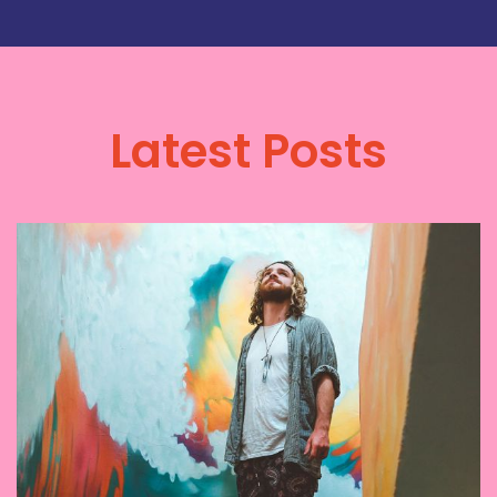
Latest Posts