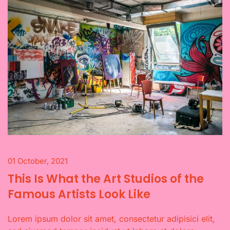
01 October, 2021
This Is What the Art Studios of the
Famous Artists Look Like
Lorem ipsum dolor sit amet, consectetur adipisici elit,