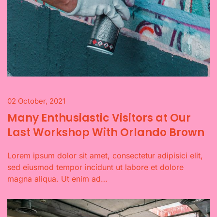
02 October, 2021
Many Enthusiastic Visitors at Our
Last Workshop With Orlando Brown
Lorem ipsum dolor sit amet, consectetur adipisici elit,
sed eiusmod tempor incidunt ut labore et dolore
magna aliqua. Ut enim ad…