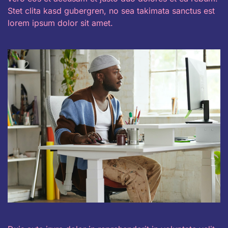
Stet clita kasd gubergren, no sea takimata sanctus est
lorem ipsum dolor sit amet.