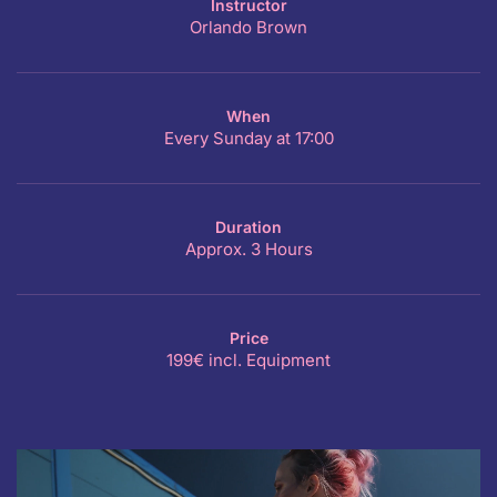
Instructor
Orlando Brown
When
Every Sunday at 17:00
Duration
Approx. 3 Hours
Price
199€ incl. Equipment