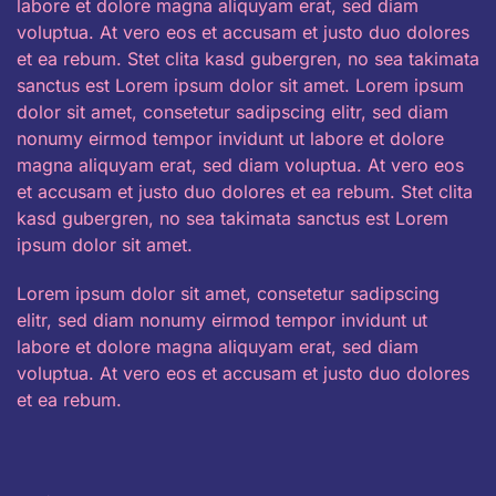
labore et dolore magna aliquyam erat, sed diam
voluptua. At vero eos et accusam et justo duo dolores
et ea rebum. Stet clita kasd gubergren, no sea takimata
sanctus est Lorem ipsum dolor sit amet. Lorem ipsum
dolor sit amet, consetetur sadipscing elitr, sed diam
nonumy eirmod tempor invidunt ut labore et dolore
magna aliquyam erat, sed diam voluptua. At vero eos
et accusam et justo duo dolores et ea rebum. Stet clita
kasd gubergren, no sea takimata sanctus est Lorem
ipsum dolor sit amet.
Lorem ipsum dolor sit amet, consetetur sadipscing
elitr, sed diam nonumy eirmod tempor invidunt ut
labore et dolore magna aliquyam erat, sed diam
voluptua. At vero eos et accusam et justo duo dolores
et ea rebum.