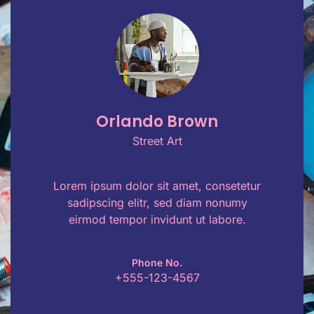
Orlando Brown
Street Art
Lorem ipsum dolor sit amet, consetetur
sadipscing elitr, sed diam nonumy
eirmod tempor invidunt ut labore.
Phone No.
+555-123-4567