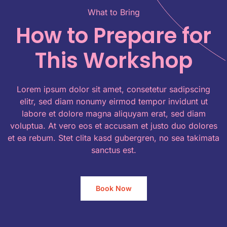
What to Bring
How to Prepare
for
This Workshop
Lorem ipsum dolor sit amet, consetetur sadipscing
elitr, sed diam nonumy eirmod tempor invidunt ut
labore et dolore magna aliquyam erat, sed diam
voluptua. At vero eos et accusam et justo duo dolores
et ea rebum. Stet clita kasd gubergren, no sea takimata
sanctus est.
Book Now