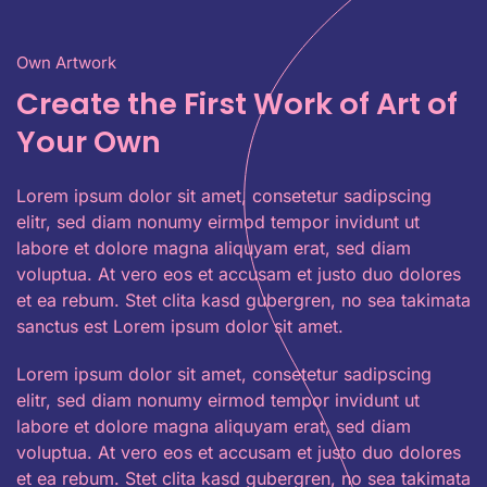
Own Artwork
Create the First Work of Art of
Your Own
Lorem ipsum dolor sit amet, consetetur sadipscing
elitr, sed diam nonumy eirmod tempor invidunt ut
labore et dolore magna aliquyam erat, sed diam
voluptua. At vero eos et accusam et justo duo dolores
et ea rebum. Stet clita kasd gubergren, no sea takimata
sanctus est Lorem ipsum dolor sit amet.
Lorem ipsum dolor sit amet, consetetur sadipscing
elitr, sed diam nonumy eirmod tempor invidunt ut
labore et dolore magna aliquyam erat, sed diam
voluptua. At vero eos et accusam et justo duo dolores
et ea rebum. Stet clita kasd gubergren, no sea takimata