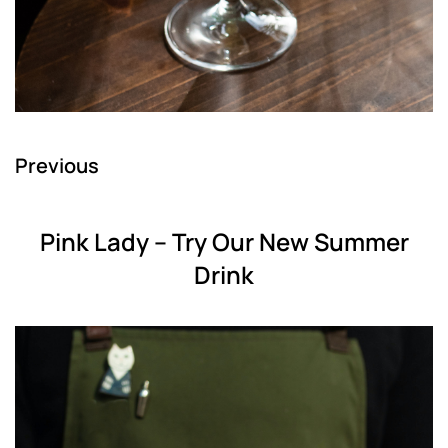
Previous
Pink Lady – Try Our New Summer
Drink