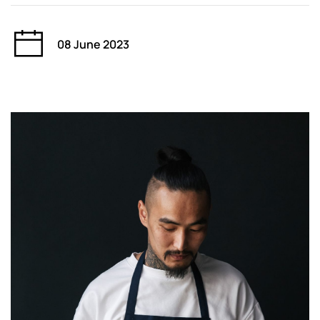
08 June 2023