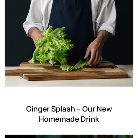
Ginger Splash – Our New
Homemade Drink