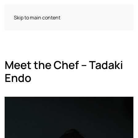
Skip to main content
Meet the Chef – Tadaki
Endo