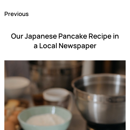
Previous
Our Japanese Pancake Recipe in
a Local Newspaper