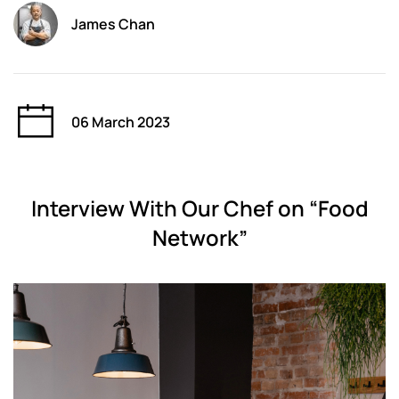
James Chan
06 March 2023
Interview With Our Chef on “Food
Network”