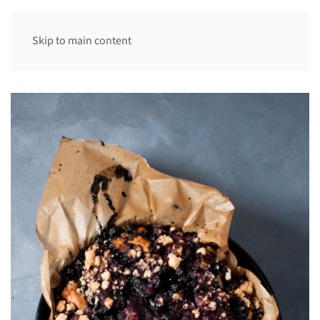
Skip to main content