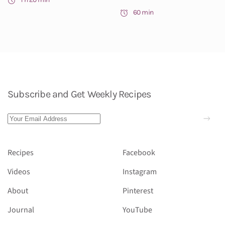
60 min
Subscribe and Get Weekly Recipes
Recipes
Facebook
Videos
Instagram
About
Pinterest
Journal
YouTube