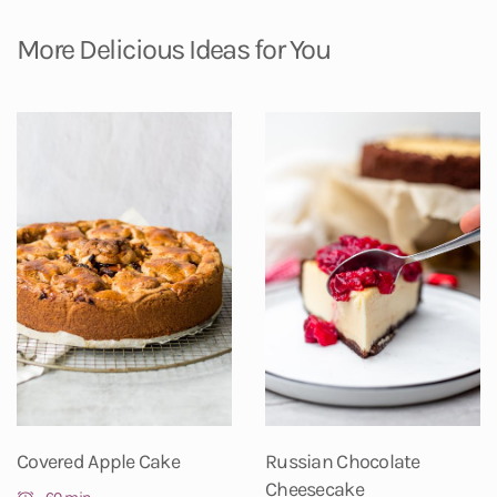
More Delicious Ideas for You
Covered Apple Cake
Russian Chocolate
Cheesecake