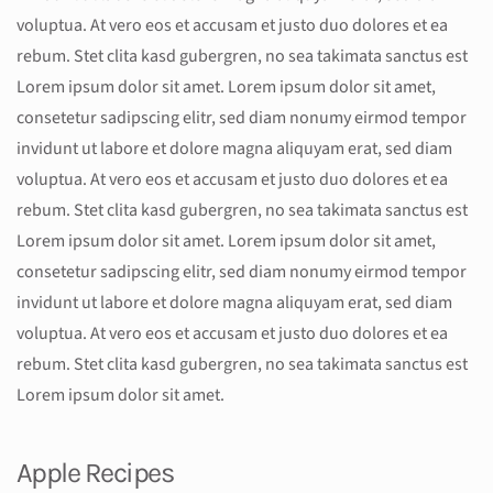
voluptua. At vero eos et accusam et justo duo dolores et ea
rebum. Stet clita kasd gubergren, no sea takimata sanctus est
Lorem ipsum dolor sit amet. Lorem ipsum dolor sit amet,
consetetur sadipscing elitr, sed diam nonumy eirmod tempor
invidunt ut labore et dolore magna aliquyam erat, sed diam
voluptua. At vero eos et accusam et justo duo dolores et ea
rebum. Stet clita kasd gubergren, no sea takimata sanctus est
Lorem ipsum dolor sit amet. Lorem ipsum dolor sit amet,
consetetur sadipscing elitr, sed diam nonumy eirmod tempor
invidunt ut labore et dolore magna aliquyam erat, sed diam
voluptua. At vero eos et accusam et justo duo dolores et ea
rebum. Stet clita kasd gubergren, no sea takimata sanctus est
Lorem ipsum dolor sit amet.
Apple Recipes