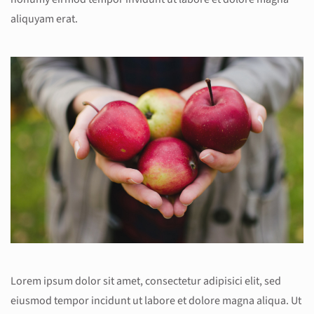
aliquyam erat.
Lorem ipsum dolor sit amet, consectetur adipisici elit, sed
eiusmod tempor incidunt ut labore et dolore magna aliqua. Ut