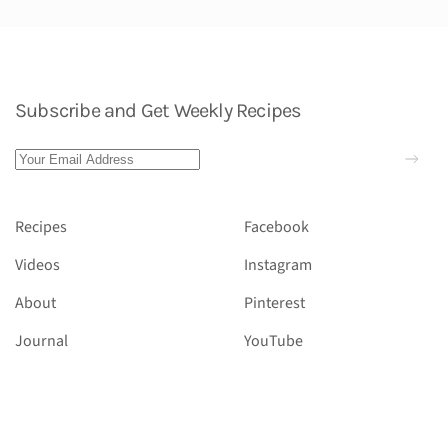
Subscribe and Get Weekly Recipes
Recipes
Facebook
Videos
Instagram
About
Pinterest
Journal
YouTube