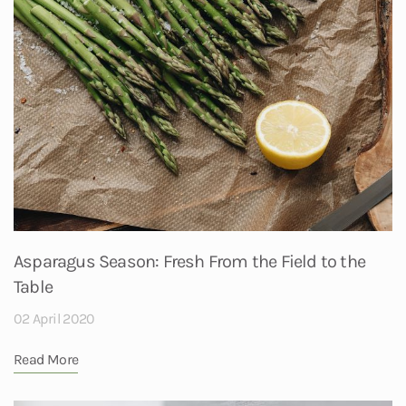
Asparagus Season: Fresh From the Field to the
Table
02 April 2020
Read More