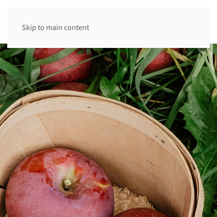
Skip to main content