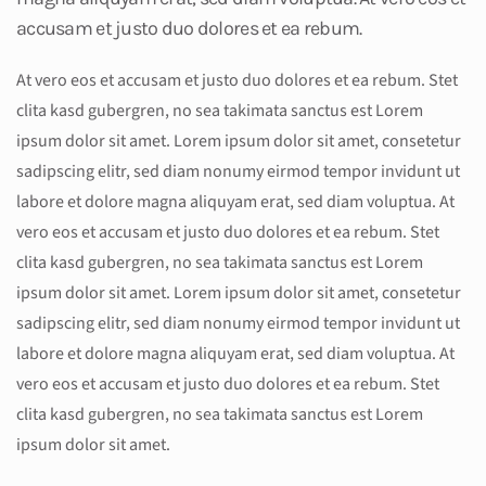
accusam et justo duo dolores et ea rebum.
At vero eos et accusam et justo duo dolores et ea rebum. Stet
clita kasd gubergren, no sea takimata sanctus est Lorem
ipsum dolor sit amet. Lorem ipsum dolor sit amet, consetetur
sadipscing elitr, sed diam nonumy eirmod tempor invidunt ut
labore et dolore magna aliquyam erat, sed diam voluptua. At
vero eos et accusam et justo duo dolores et ea rebum. Stet
clita kasd gubergren, no sea takimata sanctus est Lorem
ipsum dolor sit amet. Lorem ipsum dolor sit amet, consetetur
sadipscing elitr, sed diam nonumy eirmod tempor invidunt ut
labore et dolore magna aliquyam erat, sed diam voluptua. At
vero eos et accusam et justo duo dolores et ea rebum. Stet
clita kasd gubergren, no sea takimata sanctus est Lorem
ipsum dolor sit amet.