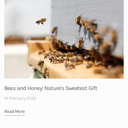
Bees and Honey: Nature's Sweetest Gift
14 February 2020
Read More