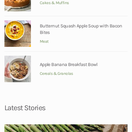
Cakes & Muffins
Butternut Squash Apple Soup with Bacon
Bites
Meat
Apple Banana Breakfast Bowl
Cereals & Granolas
Latest Stories