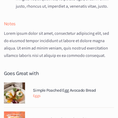
justo, rhoncus ut, imperdiet a, venenatis vitae, justo.
Notes
Lorem ipsum dolor sit amet, consectetur adipiscing elit, sed
do eiusmod tempor incididunt ut labore et dolore magna
aliqua. Ut enim ad minim veniam, quis nostrud exercitation
ullamco laboris nisi ut aliquip ex ea commodo consequat.
Goes Great with
Simple Poached Egg Avocado Bread
Eggs