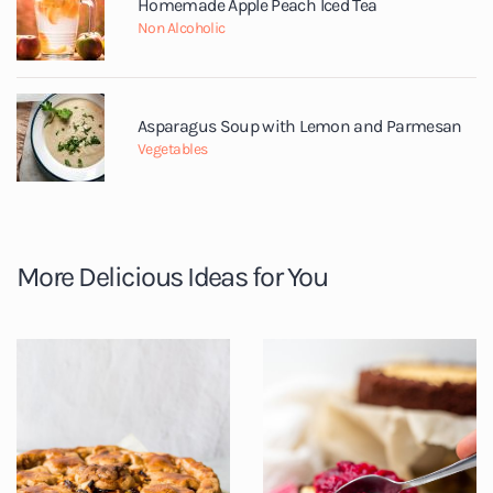
Homemade Apple Peach Iced Tea
Non Alcoholic
Asparagus Soup with Lemon and Parmesan
Vegetables
More Delicious Ideas for You