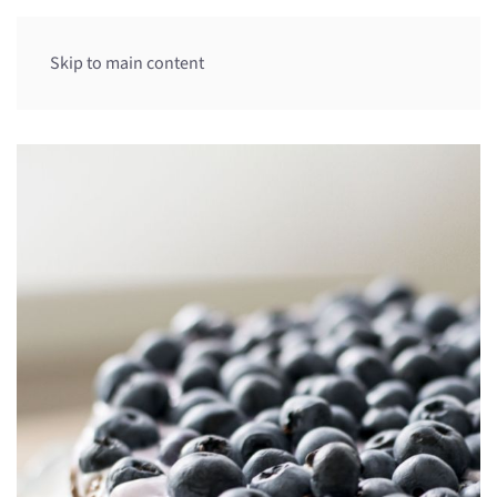
Skip to main content