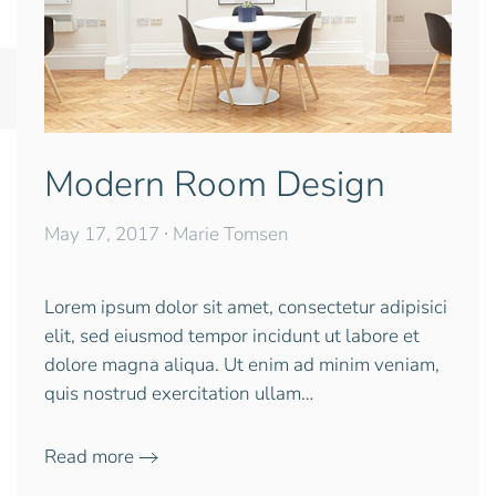
Modern Room Design
May 17, 2017
∙ Marie Tomsen
Lorem ipsum dolor sit amet, consectetur adipisici
elit, sed eiusmod tempor incidunt ut labore et
dolore magna aliqua. Ut enim ad minim veniam,
quis nostrud exercitation ullam…
Read more