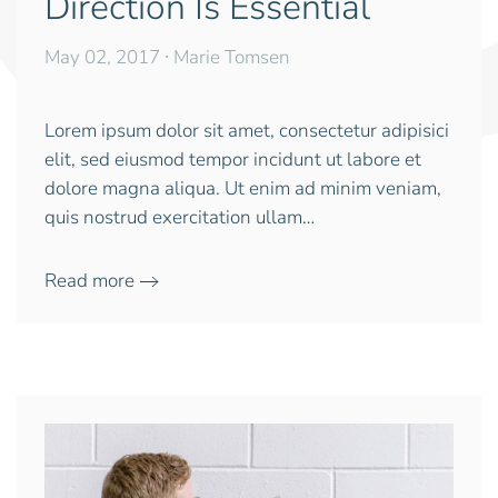
Direction Is Essential
May 02, 2017
∙ Marie Tomsen
Lorem ipsum dolor sit amet, consectetur adipisici
elit, sed eiusmod tempor incidunt ut labore et
dolore magna aliqua. Ut enim ad minim veniam,
quis nostrud exercitation ullam…
Read more