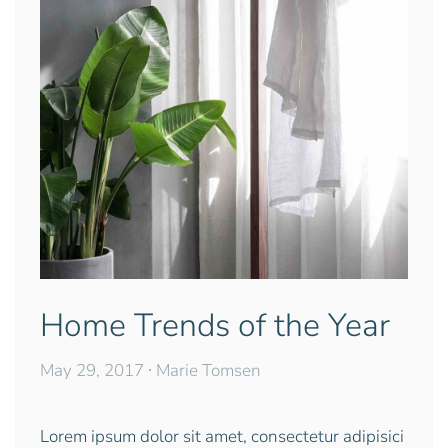
Home Trends of the Year
May 29, 2017
∙ Marie Tomsen
Lorem ipsum dolor sit amet, consectetur adipisici