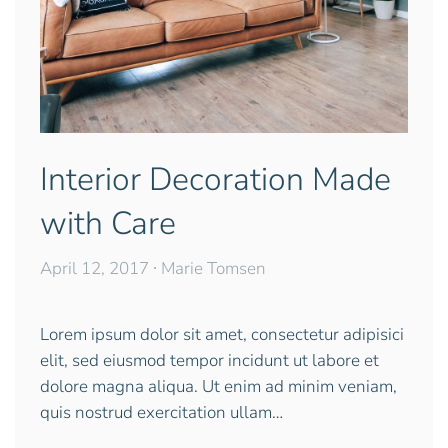
Interior Decoration Made
with Care
April 12, 2017
∙ Marie Tomsen
Lorem ipsum dolor sit amet, consectetur adipisici
elit, sed eiusmod tempor incidunt ut labore et
dolore magna aliqua. Ut enim ad minim veniam,
quis nostrud exercitation ullam…