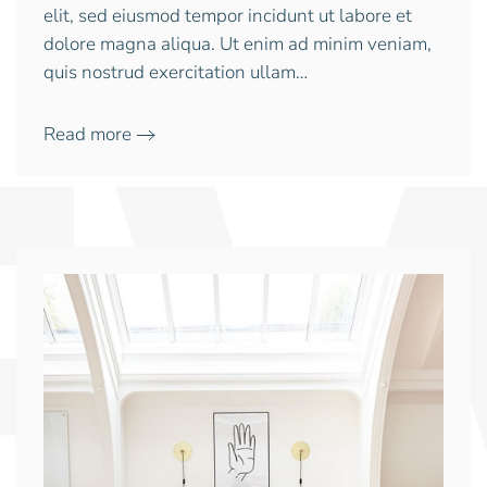
elit, sed eiusmod tempor incidunt ut labore et
dolore magna aliqua. Ut enim ad minim veniam,
quis nostrud exercitation ullam…
Read more