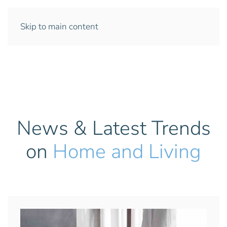
Skip to main content
News & Latest Trends
on
Home and Living