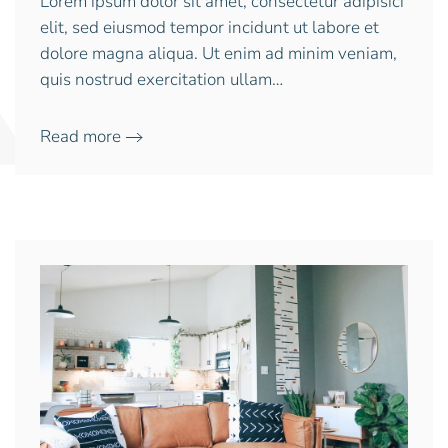
Lorem ipsum dolor sit amet, consectetur adipisici
elit, sed eiusmod tempor incidunt ut labore et
dolore magna aliqua. Ut enim ad minim veniam,
quis nostrud exercitation ullam…
Read more