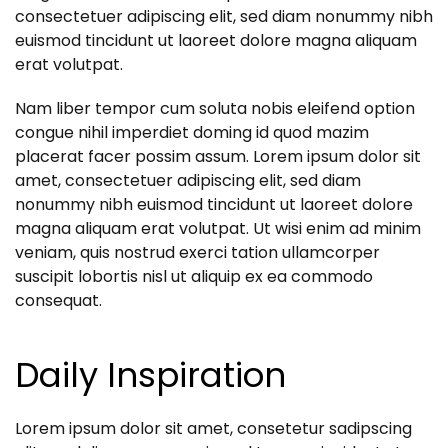
consectetuer adipiscing elit, sed diam nonummy nibh
euismod tincidunt ut laoreet dolore magna aliquam
erat volutpat.
Nam liber tempor cum soluta nobis eleifend option
congue nihil imperdiet doming id quod mazim
placerat facer possim assum. Lorem ipsum dolor sit
amet, consectetuer adipiscing elit, sed diam
nonummy nibh euismod tincidunt ut laoreet dolore
magna aliquam erat volutpat. Ut wisi enim ad minim
veniam, quis nostrud exerci tation ullamcorper
suscipit lobortis nisl ut aliquip ex ea commodo
consequat.
Daily Inspiration
Lorem ipsum dolor sit amet, consetetur sadipscing