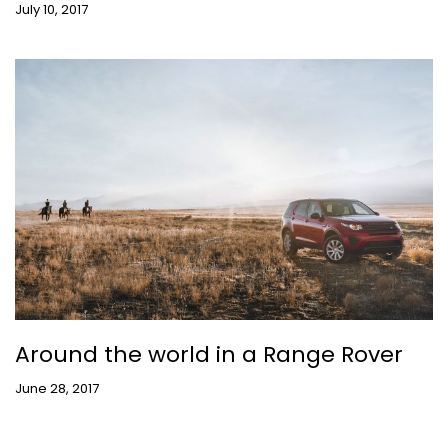
July 10, 2017
Around the world in a Range Rover
June 28, 2017