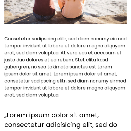
Consetetur sadipscing elitr, sed diam nonumy eirmod
tempor invidunt ut labore et dolore magna aliquyam
erat, sed diam voluptua. At vero eos et accusam et
justo duo dolores et ea rebum. Stet clita kasd
gubergren, no sea takimata sanctus est Lorem
ipsum dolor sit amet. Lorem ipsum dolor sit amet,
consetetur sadipscing elitr, sed diam nonumy eirmod
tempor invidunt ut labore et dolore magna aliquyam
erat, sed diam voluptua.
„Lorem ipsum dolor sit amet,
consectetur adipisicing elit, sed do