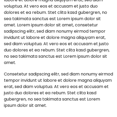
voluptua. At vero eos et accusam et justo duo
dolores et ea rebum. Stet clita kasd gubergren, no
sea takimata sanctus est Lorem ipsum dolor sit
amet. Lorem ipsum dolor sit amet, consetetur
sadipscing elitr, sed diam nonumy eirmod tempor
invidunt ut labore et dolore magna aliquyam erat,
sed diam voluptua. At vero eos et accusam et justo
duo dolores et ea rebum. Stet clita kasd gubergren,
no sea takimata sanctus est Lorem ipsum dolor sit
amet.
Consetetur sadipscing elitr, sed diam nonumy eirmod
tempor invidunt ut labore et dolore magna aliquyam
erat, sed diam voluptua. At vero eos et accusam et
justo duo dolores et ea rebum. Stet clita kasd
gubergren, no sea takimata sanctus est Lorem
ipsum dolor sit amet.