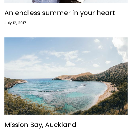
An endless summer in your heart
July 12, 2017
Mission Bay, Auckland