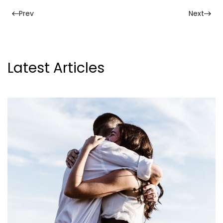
Prev
Next
Latest Articles