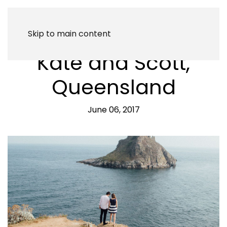
Skip to main content
Kate and Scott,
Queensland
June 06, 2017