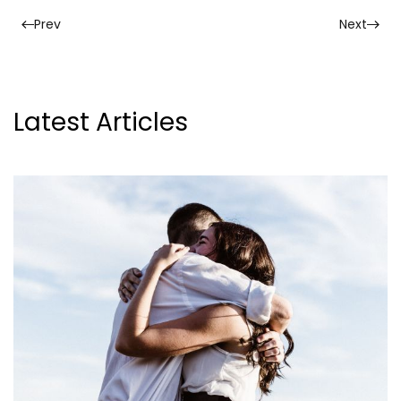
Prev
Next
Latest Articles