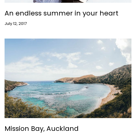
An endless summer in your heart
July 12, 2017
Mission Bay, Auckland