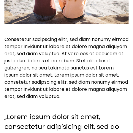
Consetetur sadipscing elitr, sed diam nonumy eirmod
tempor invidunt ut labore et dolore magna aliquyam
erat, sed diam voluptua. At vero eos et accusam et
justo duo dolores et ea rebum. Stet clita kasd
gubergren, no sea takimata sanctus est Lorem
ipsum dolor sit amet. Lorem ipsum dolor sit amet,
consetetur sadipscing elitr, sed diam nonumy eirmod
tempor invidunt ut labore et dolore magna aliquyam
erat, sed diam voluptua.
„Lorem ipsum dolor sit amet,
consectetur adipisicing elit, sed do