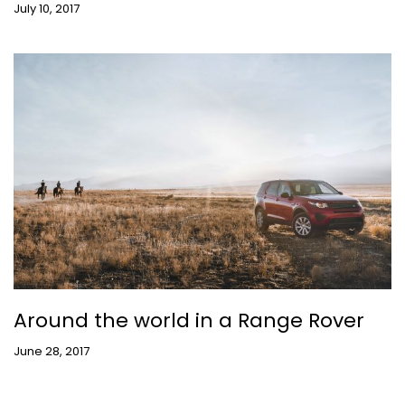
July 10, 2017
Around the world in a Range Rover
June 28, 2017