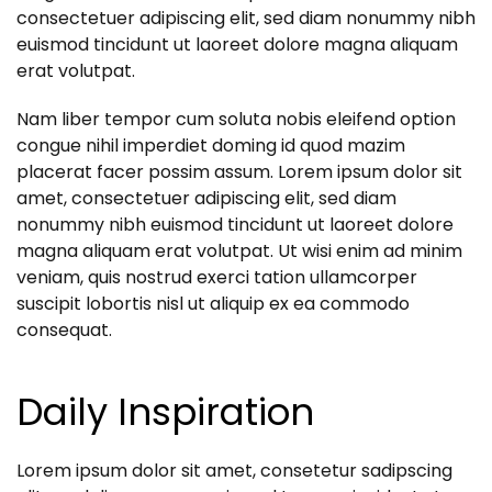
consectetuer adipiscing elit, sed diam nonummy nibh
euismod tincidunt ut laoreet dolore magna aliquam
erat volutpat.
Nam liber tempor cum soluta nobis eleifend option
congue nihil imperdiet doming id quod mazim
placerat facer possim assum. Lorem ipsum dolor sit
amet, consectetuer adipiscing elit, sed diam
nonummy nibh euismod tincidunt ut laoreet dolore
magna aliquam erat volutpat. Ut wisi enim ad minim
veniam, quis nostrud exerci tation ullamcorper
suscipit lobortis nisl ut aliquip ex ea commodo
consequat.
Daily Inspiration
Lorem ipsum dolor sit amet, consetetur sadipscing