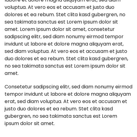
voluptua. At vero eos et accusam et justo duo
dolores et ea rebum. Stet clita kasd gubergren, no
sea takimata sanctus est Lorem ipsum dolor sit
amet. Lorem ipsum dolor sit amet, consetetur
sadipscing elitr, sed diam nonumy eirmod tempor
invidunt ut labore et dolore magna aliquyam erat,
sed diam voluptua. At vero eos et accusam et justo
duo dolores et ea rebum. Stet clita kasd gubergren,
no sea takimata sanctus est Lorem ipsum dolor sit
amet.
Consetetur sadipscing elitr, sed diam nonumy eirmod
tempor invidunt ut labore et dolore magna aliquyam
erat, sed diam voluptua. At vero eos et accusam et
justo duo dolores et ea rebum. Stet clita kasd
gubergren, no sea takimata sanctus est Lorem
ipsum dolor sit amet.