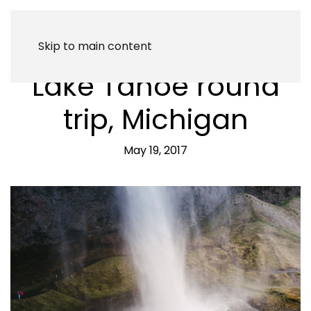
Skip to main content
Lake Tahoe round
trip, Michigan
May 19, 2017