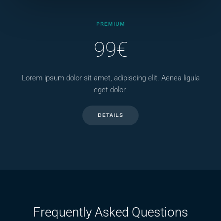
PREMIUM
99€
Lorem ipsum dolor sit amet, adipiscing elit. Aenea ligula
eget dolor.
DETAILS
Frequently Asked Questions