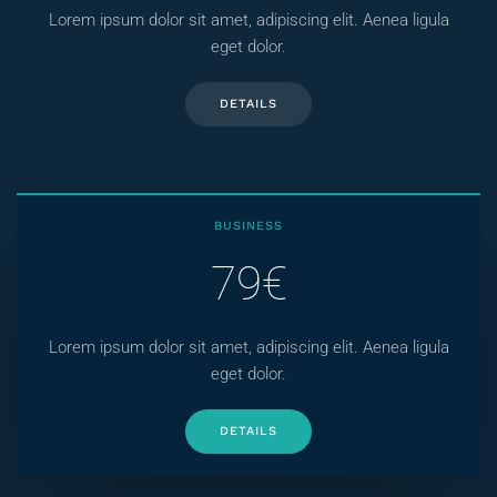
Lorem ipsum dolor sit amet, adipiscing elit. Aenea ligula
eget dolor.
DETAILS
BUSINESS
79€
Lorem ipsum dolor sit amet, adipiscing elit. Aenea ligula
eget dolor.
DETAILS