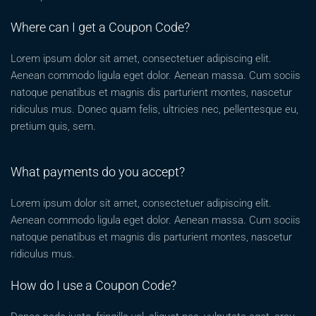
Where can I get a Coupon Code?
Lorem ipsum dolor sit amet, consectetuer adipiscing elit.
Aenean commodo ligula eget dolor. Aenean massa. Cum sociis
natoque penatibus et magnis dis parturient montes, nascetur
ridiculus mus. Donec quam felis, ultricies nec, pellentesque eu,
pretium quis, sem.
What payments do you accept?
Lorem ipsum dolor sit amet, consectetuer adipiscing elit.
Aenean commodo ligula eget dolor. Aenean massa. Cum sociis
natoque penatibus et magnis dis parturient montes, nascetur
ridiculus mus.
How do I use a Coupon Code?