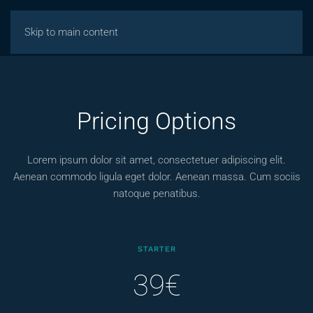
Skip to main content
Pricing Options
Lorem ipsum dolor sit amet, consectetuer adipiscing elit.
Aenean commodo ligula eget dolor. Aenean massa. Cum sociis
natoque penatibus.
STARTER
39€