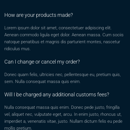
How are your products made?
Lorem ipsum dolor sit amet, consectetuer adipiscing elit.
Aenean commodo ligula eget dolor. Aenean massa. Cum sociis
natoque penatibus et magnis dis parturient montes, nascetur
ridiculus mus.
Can I change or cancel my order?
Donec quam felis, ultricies nec, pellentesque eu, pretium quis,
sem. Nulla consequat massa quis enim.
Will I be charged any additional customs fees?
Nulla consequat massa quis enim. Donec pede justo, fringilla
vel, aliquet nec, vulputate eget, arcu. In enim justo, rhoncus ut,
imperdiet a, venenatis vitae, justo. Nullam dictum felis eu pede
mollis pretium.