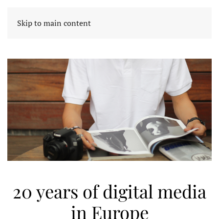
Skip to main content
20 years of digital media
in Europe