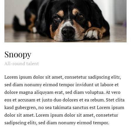
Snoopy
All-round talent
Lorem ipsum dolor sit amet, consetetur sadipscing elitr,
sed diam nonumy eirmod tempor invidunt ut labore et
dolore magna aliquyam erat, sed diam voluptua. At vero
eos et accusam et justo duo dolores et ea rebum. Stet clita
kasd gubergren, no sea takimata sanctus est Lorem ipsum
dolor sit amet. Lorem ipsum dolor sit amet, consetetur
sadipscing elitr, sed diam nonumy eirmod tempor.