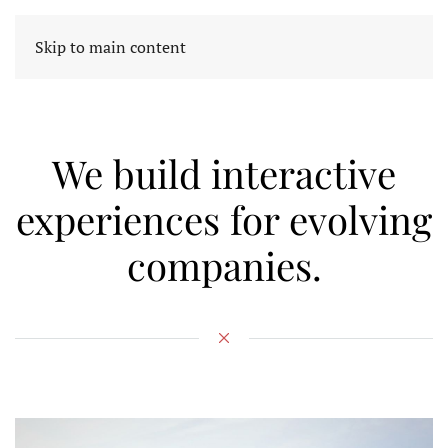
Skip to main content
We build interactive
experiences for evolving
companies.