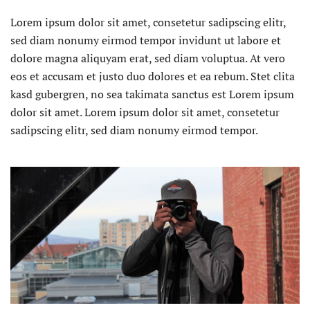
Lorem ipsum dolor sit amet, consetetur sadipscing elitr,
sed diam nonumy eirmod tempor invidunt ut labore et
dolore magna aliquyam erat, sed diam voluptua. At vero
eos et accusam et justo duo dolores et ea rebum. Stet clita
kasd gubergren, no sea takimata sanctus est Lorem ipsum
dolor sit amet. Lorem ipsum dolor sit amet, consetetur
sadipscing elitr, sed diam nonumy eirmod tempor.