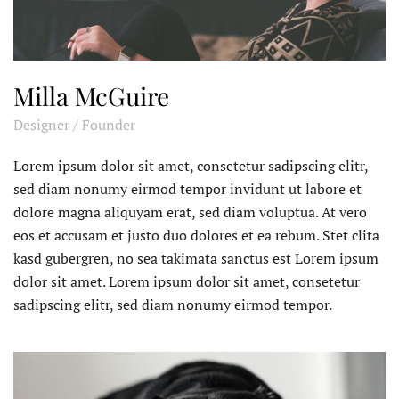
Milla McGuire
Designer / Founder
Lorem ipsum dolor sit amet, consetetur sadipscing elitr,
sed diam nonumy eirmod tempor invidunt ut labore et
dolore magna aliquyam erat, sed diam voluptua. At vero
eos et accusam et justo duo dolores et ea rebum. Stet clita
kasd gubergren, no sea takimata sanctus est Lorem ipsum
dolor sit amet. Lorem ipsum dolor sit amet, consetetur
sadipscing elitr, sed diam nonumy eirmod tempor.