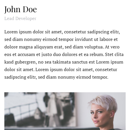
John Doe
Lead Developer
Lorem ipsum dolor sit amet, consetetur sadipscing elitr,
sed diam nonumy eirmod tempor invidunt ut labore et
dolore magna aliquyam erat, sed diam voluptua. At vero
eos et accusam et justo duo dolores et ea rebum. Stet clita
kasd gubergren, no sea takimata sanctus est Lorem ipsum
dolor sit amet. Lorem ipsum dolor sit amet, consetetur
sadipscing elitr, sed diam nonumy eirmod tempor.