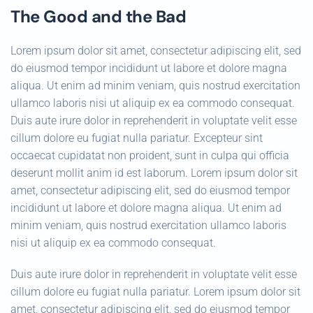
The Good and the Bad
Lorem ipsum dolor sit amet, consectetur adipiscing elit, sed
do eiusmod tempor incididunt ut labore et dolore magna
aliqua. Ut enim ad minim veniam, quis nostrud exercitation
ullamco laboris nisi ut aliquip ex ea commodo consequat.
Duis aute irure dolor in reprehenderit in voluptate velit esse
cillum dolore eu fugiat nulla pariatur. Excepteur sint
occaecat cupidatat non proident, sunt in culpa qui officia
deserunt mollit anim id est laborum. Lorem ipsum dolor sit
amet, consectetur adipiscing elit, sed do eiusmod tempor
incididunt ut labore et dolore magna aliqua. Ut enim ad
minim veniam, quis nostrud exercitation ullamco laboris
nisi ut aliquip ex ea commodo consequat.
Duis aute irure dolor in reprehenderit in voluptate velit esse
cillum dolore eu fugiat nulla pariatur. Lorem ipsum dolor sit
amet, consectetur adipiscing elit, sed do eiusmod tempor