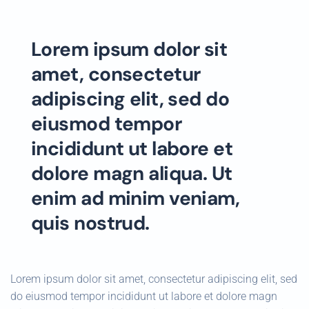
Lorem ipsum dolor sit
amet, consectetur
adipiscing elit, sed do
eiusmod tempor
incididunt ut labore et
dolore magn aliqua. Ut
enim ad minim veniam,
quis nostrud.
Lorem ipsum dolor sit amet, consectetur adipiscing elit, sed
do eiusmod tempor incididunt ut labore et dolore magn