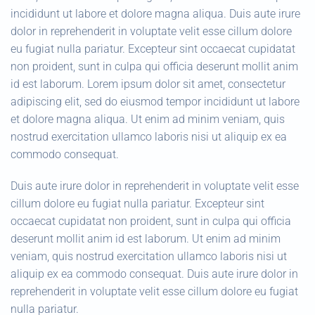
incididunt ut labore et dolore magna aliqua. Duis aute irure
dolor in reprehenderit in voluptate velit esse cillum dolore
eu fugiat nulla pariatur. Excepteur sint occaecat cupidatat
non proident, sunt in culpa qui officia deserunt mollit anim
id est laborum. Lorem ipsum dolor sit amet, consectetur
adipiscing elit, sed do eiusmod tempor incididunt ut labore
et dolore magna aliqua. Ut enim ad minim veniam, quis
nostrud exercitation ullamco laboris nisi ut aliquip ex ea
commodo consequat.
Duis aute irure dolor in reprehenderit in voluptate velit esse
cillum dolore eu fugiat nulla pariatur. Excepteur sint
occaecat cupidatat non proident, sunt in culpa qui officia
deserunt mollit anim id est laborum. Ut enim ad minim
veniam, quis nostrud exercitation ullamco laboris nisi ut
aliquip ex ea commodo consequat. Duis aute irure dolor in
reprehenderit in voluptate velit esse cillum dolore eu fugiat
nulla pariatur.