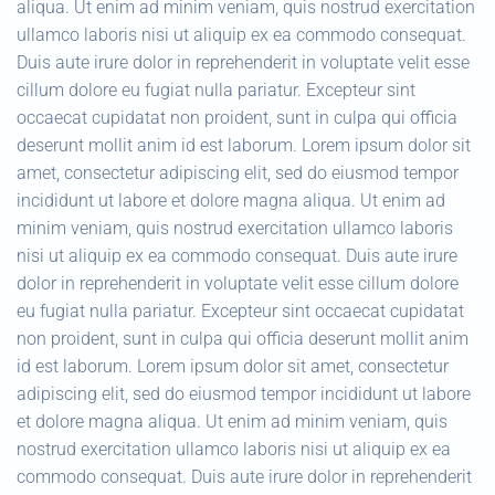
aliqua. Ut enim ad minim veniam, quis nostrud exercitation
ullamco laboris nisi ut aliquip ex ea commodo consequat.
Duis aute irure dolor in reprehenderit in voluptate velit esse
cillum dolore eu fugiat nulla pariatur. Excepteur sint
occaecat cupidatat non proident, sunt in culpa qui officia
deserunt mollit anim id est laborum. Lorem ipsum dolor sit
amet, consectetur adipiscing elit, sed do eiusmod tempor
incididunt ut labore et dolore magna aliqua. Ut enim ad
minim veniam, quis nostrud exercitation ullamco laboris
nisi ut aliquip ex ea commodo consequat. Duis aute irure
dolor in reprehenderit in voluptate velit esse cillum dolore
eu fugiat nulla pariatur. Excepteur sint occaecat cupidatat
non proident, sunt in culpa qui officia deserunt mollit anim
id est laborum. Lorem ipsum dolor sit amet, consectetur
adipiscing elit, sed do eiusmod tempor incididunt ut labore
et dolore magna aliqua. Ut enim ad minim veniam, quis
nostrud exercitation ullamco laboris nisi ut aliquip ex ea
commodo consequat. Duis aute irure dolor in reprehenderit