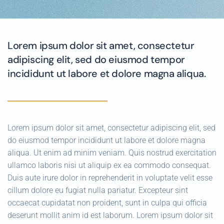
Lorem ipsum dolor sit amet, consectetur
adipiscing elit, sed do eiusmod tempor
incididunt ut labore et dolore magna aliqua.
Lorem ipsum dolor sit amet, consectetur adipiscing elit, sed
do eiusmod tempor incididunt ut labore et dolore magna
aliqua. Ut enim ad minim veniam. Quis nostrud exercitation
ullamco laboris nisi ut aliquip ex ea commodo consequat.
Duis aute irure dolor in reprehenderit in voluptate velit esse
cillum dolore eu fugiat nulla pariatur. Excepteur sint
occaecat cupidatat non proident, sunt in culpa qui officia
deserunt mollit anim id est laborum. Lorem ipsum dolor sit