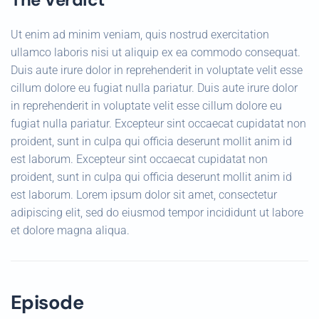
Ut enim ad minim veniam, quis nostrud exercitation
ullamco laboris nisi ut aliquip ex ea commodo consequat.
Duis aute irure dolor in reprehenderit in voluptate velit esse
cillum dolore eu fugiat nulla pariatur. Duis aute irure dolor
in reprehenderit in voluptate velit esse cillum dolore eu
fugiat nulla pariatur. Excepteur sint occaecat cupidatat non
proident, sunt in culpa qui officia deserunt mollit anim id
est laborum. Excepteur sint occaecat cupidatat non
proident, sunt in culpa qui officia deserunt mollit anim id
est laborum. Lorem ipsum dolor sit amet, consectetur
adipiscing elit, sed do eiusmod tempor incididunt ut labore
et dolore magna aliqua.
Episode