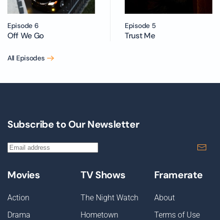
Episode 6
Episode 5
Off We Go
Trust Me
All Episodes
Subscribe to Our Newsletter
Movies
TV Shows
Framerate
Action
The Night Watch
About
Drama
Hometown
Terms of Use