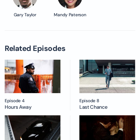
Gary Taylor
Mandy Paterson
Related Episodes
Episode 4
Episode 8
Hours Away
Last Chance