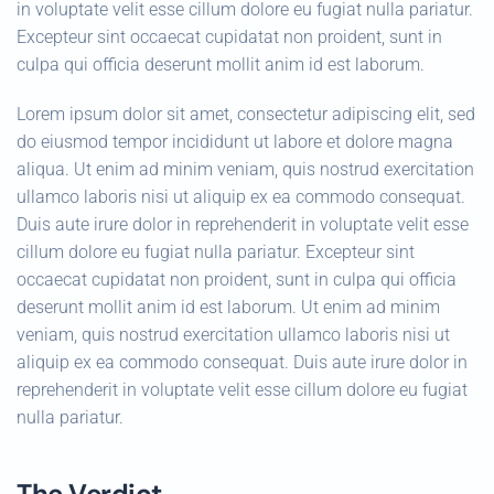
in voluptate velit esse cillum dolore eu fugiat nulla pariatur.
Excepteur sint occaecat cupidatat non proident, sunt in
culpa qui officia deserunt mollit anim id est laborum.
Lorem ipsum dolor sit amet, consectetur adipiscing elit, sed
do eiusmod tempor incididunt ut labore et dolore magna
aliqua. Ut enim ad minim veniam, quis nostrud exercitation
ullamco laboris nisi ut aliquip ex ea commodo consequat.
Duis aute irure dolor in reprehenderit in voluptate velit esse
cillum dolore eu fugiat nulla pariatur. Excepteur sint
occaecat cupidatat non proident, sunt in culpa qui officia
deserunt mollit anim id est laborum. Ut enim ad minim
veniam, quis nostrud exercitation ullamco laboris nisi ut
aliquip ex ea commodo consequat. Duis aute irure dolor in
reprehenderit in voluptate velit esse cillum dolore eu fugiat
nulla pariatur.
The Verdict