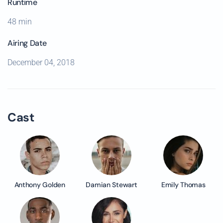
Runtime
48 min
Airing Date
December 04, 2018
Cast
Anthony Golden
Damian Stewart
Emily Thomas