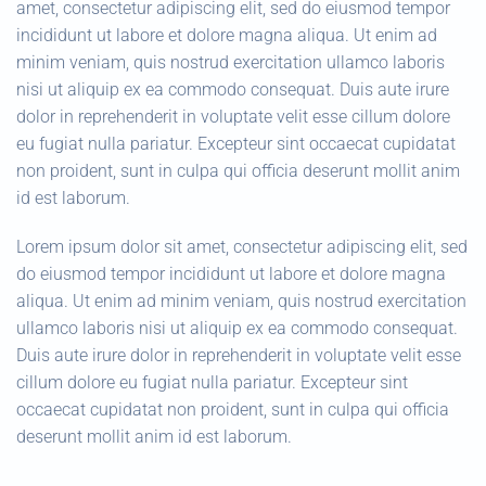
amet, consectetur adipiscing elit, sed do eiusmod tempor
incididunt ut labore et dolore magna aliqua. Ut enim ad
minim veniam, quis nostrud exercitation ullamco laboris
nisi ut aliquip ex ea commodo consequat. Duis aute irure
dolor in reprehenderit in voluptate velit esse cillum dolore
eu fugiat nulla pariatur. Excepteur sint occaecat cupidatat
non proident, sunt in culpa qui officia deserunt mollit anim
id est laborum.
Lorem ipsum dolor sit amet, consectetur adipiscing elit, sed
do eiusmod tempor incididunt ut labore et dolore magna
aliqua. Ut enim ad minim veniam, quis nostrud exercitation
ullamco laboris nisi ut aliquip ex ea commodo consequat.
Duis aute irure dolor in reprehenderit in voluptate velit esse
cillum dolore eu fugiat nulla pariatur. Excepteur sint
occaecat cupidatat non proident, sunt in culpa qui officia
deserunt mollit anim id est laborum.