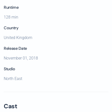
Runtime
128 min
Country
United Kingdom
Release Date
November 01, 2018
Studio
North East
Cast