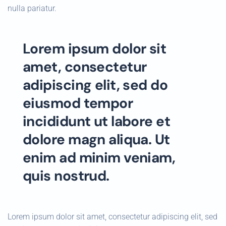
nulla pariatur.
Lorem ipsum dolor sit
amet, consectetur
adipiscing elit, sed do
eiusmod tempor
incididunt ut labore et
dolore magn aliqua. Ut
enim ad minim veniam,
quis nostrud.
Lorem ipsum dolor sit amet, consectetur adipiscing elit, sed