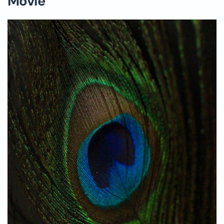
Movie