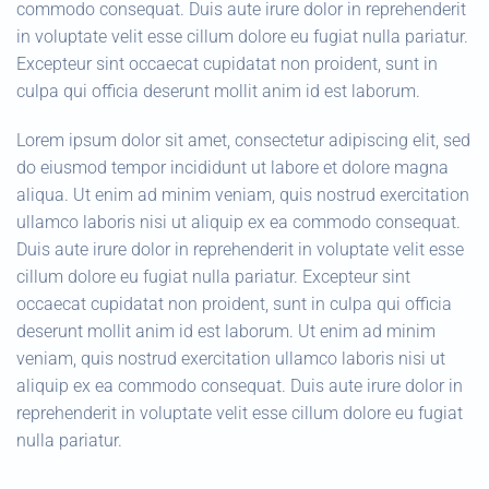
commodo consequat. Duis aute irure dolor in reprehenderit
in voluptate velit esse cillum dolore eu fugiat nulla pariatur.
Excepteur sint occaecat cupidatat non proident, sunt in
culpa qui officia deserunt mollit anim id est laborum.
Lorem ipsum dolor sit amet, consectetur adipiscing elit, sed
do eiusmod tempor incididunt ut labore et dolore magna
aliqua. Ut enim ad minim veniam, quis nostrud exercitation
ullamco laboris nisi ut aliquip ex ea commodo consequat.
Duis aute irure dolor in reprehenderit in voluptate velit esse
cillum dolore eu fugiat nulla pariatur. Excepteur sint
occaecat cupidatat non proident, sunt in culpa qui officia
deserunt mollit anim id est laborum. Ut enim ad minim
veniam, quis nostrud exercitation ullamco laboris nisi ut
aliquip ex ea commodo consequat. Duis aute irure dolor in
reprehenderit in voluptate velit esse cillum dolore eu fugiat
nulla pariatur.