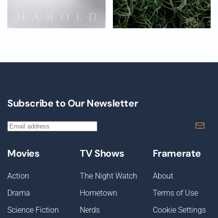
Subscribe to Our Newsletter
Movies
TV Shows
Framerate
Action
The Night Watch
About
Drama
Hometown
Terms of Use
Science Fiction
Nerds
Cookie Settings