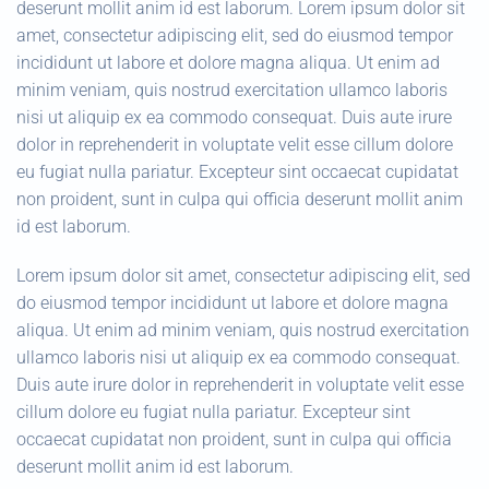
deserunt mollit anim id est laborum. Lorem ipsum dolor sit
amet, consectetur adipiscing elit, sed do eiusmod tempor
incididunt ut labore et dolore magna aliqua. Ut enim ad
minim veniam, quis nostrud exercitation ullamco laboris
nisi ut aliquip ex ea commodo consequat. Duis aute irure
dolor in reprehenderit in voluptate velit esse cillum dolore
eu fugiat nulla pariatur. Excepteur sint occaecat cupidatat
non proident, sunt in culpa qui officia deserunt mollit anim
id est laborum.
Lorem ipsum dolor sit amet, consectetur adipiscing elit, sed
do eiusmod tempor incididunt ut labore et dolore magna
aliqua. Ut enim ad minim veniam, quis nostrud exercitation
ullamco laboris nisi ut aliquip ex ea commodo consequat.
Duis aute irure dolor in reprehenderit in voluptate velit esse
cillum dolore eu fugiat nulla pariatur. Excepteur sint
occaecat cupidatat non proident, sunt in culpa qui officia
deserunt mollit anim id est laborum.