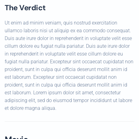
The Verdict
Ut enim ad minim veniam, quis nostrud exercitation
ullamco laboris nisi ut aliquip ex ea commodo consequat.
Duis aute irure dolor in reprehenderit in voluptate velit esse
cillum dolore eu fugiat nulla pariatur. Duis aute irure dolor
in reprehenderit in voluptate velit esse cillum dolore eu
fugiat nulla pariatur. Excepteur sint occaecat cupidatat non
proident, sunt in culpa qui officia deserunt mollit anim id
est laborum. Excepteur sint occaecat cupidatat non
proident, sunt in culpa qui officia deserunt mollit anim id
est laborum. Lorem ipsum dolor sit amet, consectetur
adipiscing elit, sed do eiusmod tempor incididunt ut labore
et dolore magna aliqua.