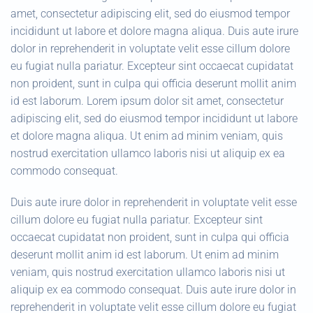
amet, consectetur adipiscing elit, sed do eiusmod tempor
incididunt ut labore et dolore magna aliqua. Duis aute irure
dolor in reprehenderit in voluptate velit esse cillum dolore
eu fugiat nulla pariatur. Excepteur sint occaecat cupidatat
non proident, sunt in culpa qui officia deserunt mollit anim
id est laborum. Lorem ipsum dolor sit amet, consectetur
adipiscing elit, sed do eiusmod tempor incididunt ut labore
et dolore magna aliqua. Ut enim ad minim veniam, quis
nostrud exercitation ullamco laboris nisi ut aliquip ex ea
commodo consequat.
Duis aute irure dolor in reprehenderit in voluptate velit esse
cillum dolore eu fugiat nulla pariatur. Excepteur sint
occaecat cupidatat non proident, sunt in culpa qui officia
deserunt mollit anim id est laborum. Ut enim ad minim
veniam, quis nostrud exercitation ullamco laboris nisi ut
aliquip ex ea commodo consequat. Duis aute irure dolor in
reprehenderit in voluptate velit esse cillum dolore eu fugiat