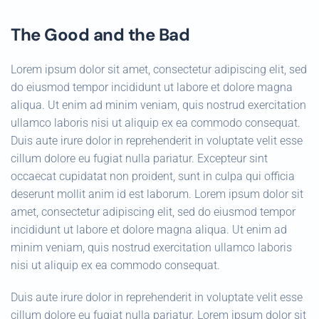
The Good and the Bad
Lorem ipsum dolor sit amet, consectetur adipiscing elit, sed
do eiusmod tempor incididunt ut labore et dolore magna
aliqua. Ut enim ad minim veniam, quis nostrud exercitation
ullamco laboris nisi ut aliquip ex ea commodo consequat.
Duis aute irure dolor in reprehenderit in voluptate velit esse
cillum dolore eu fugiat nulla pariatur. Excepteur sint
occaecat cupidatat non proident, sunt in culpa qui officia
deserunt mollit anim id est laborum. Lorem ipsum dolor sit
amet, consectetur adipiscing elit, sed do eiusmod tempor
incididunt ut labore et dolore magna aliqua. Ut enim ad
minim veniam, quis nostrud exercitation ullamco laboris
nisi ut aliquip ex ea commodo consequat.
Duis aute irure dolor in reprehenderit in voluptate velit esse
cillum dolore eu fugiat nulla pariatur. Lorem ipsum dolor sit