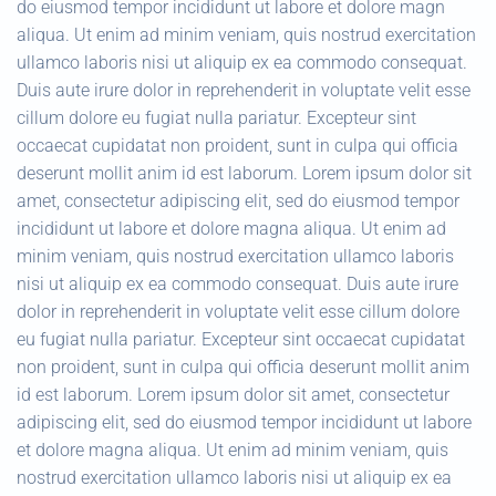
do eiusmod tempor incididunt ut labore et dolore magn
aliqua. Ut enim ad minim veniam, quis nostrud exercitation
ullamco laboris nisi ut aliquip ex ea commodo consequat.
Duis aute irure dolor in reprehenderit in voluptate velit esse
cillum dolore eu fugiat nulla pariatur. Excepteur sint
occaecat cupidatat non proident, sunt in culpa qui officia
deserunt mollit anim id est laborum. Lorem ipsum dolor sit
amet, consectetur adipiscing elit, sed do eiusmod tempor
incididunt ut labore et dolore magna aliqua. Ut enim ad
minim veniam, quis nostrud exercitation ullamco laboris
nisi ut aliquip ex ea commodo consequat. Duis aute irure
dolor in reprehenderit in voluptate velit esse cillum dolore
eu fugiat nulla pariatur. Excepteur sint occaecat cupidatat
non proident, sunt in culpa qui officia deserunt mollit anim
id est laborum. Lorem ipsum dolor sit amet, consectetur
adipiscing elit, sed do eiusmod tempor incididunt ut labore
et dolore magna aliqua. Ut enim ad minim veniam, quis
nostrud exercitation ullamco laboris nisi ut aliquip ex ea