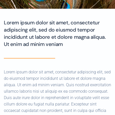
Lorem ipsum dolor sit amet, consectetur
adipiscing elit, sed do eiusmod tempor
incididunt ut labore et dolore magna aliqua.
Ut enim ad minim veniam
Lorem ipsum dolor sit amet, consectetur adipiscing elit, sed
do eiusmod tempor incididunt ut labore et dolore magna
aliqua. Ut enim ad minim veniam. Quis nostrud exercitation
ullamco laboris nisi ut aliquip ex ea commodo consequat.
Duis aute irure dolor in reprehenderit in voluptate velit esse
cillum dolore eu fugiat nulla pariatur. Excepteur sint
occaecat cupidatat non proident, sunt in culpa qui officia