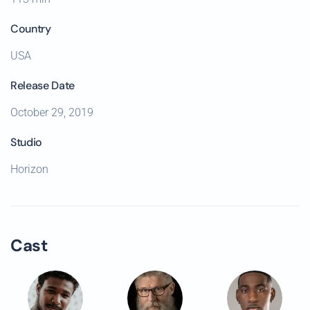
Country
USA
Release Date
October 29, 2019
Studio
Horizon
Cast