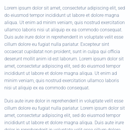
Lorem ipsum dolor sit amet, consectetur adipiscing elit, sed
do eiusmod tempor incididunt ut labore et dolore magna
aliqua. Ut enim ad minim veniam, quis nostrud exercitation
ullamco laboris nisi ut aliquip ex ea commodo consequat.
Duis aute irure dolor in reprehenderit in voluptate velit esse
cillum dolore eu fugiat nulla pariatur. Excepteur sint
occaecat cupidatat non proident, sunt in culpa qui officia
deserunt mollit anim id est laborum. Lorem ipsum dolor sit
amet, consectetur adipiscing elit, sed do eiusmod tempor
incididunt ut labore et dolore magna aliqua. Ut enim ad
minim veniam, quis nostrud exercitation ullamco laboris
nisi ut aliquip ex ea commodo consequat.
Duis aute irure dolor in reprehenderit in voluptate velit esse
cillum dolore eu fugiat nulla pariatur. Lorem ipsum dolor sit
amet, consectetur adipiscing elit, sed do eiusmod tempor
incididunt ut labore et dolore magna aliqua. Duis aute irure
dolor in reprehenderit in voluptate velit esse cillum dolore