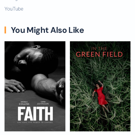
YouTube
You Might Also Like