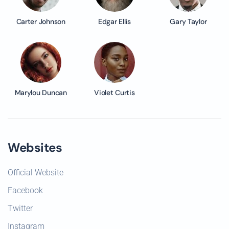
Carter Johnson
Edgar Ellis
Gary Taylor
Marylou Duncan
Violet Curtis
Websites
Official Website
Facebook
Twitter
Instagram