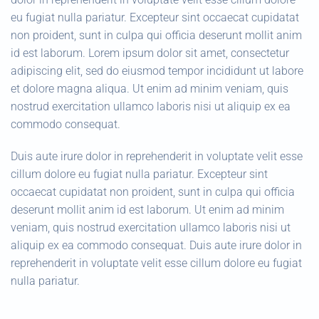
eu fugiat nulla pariatur. Excepteur sint occaecat cupidatat
non proident, sunt in culpa qui officia deserunt mollit anim
id est laborum. Lorem ipsum dolor sit amet, consectetur
adipiscing elit, sed do eiusmod tempor incididunt ut labore
et dolore magna aliqua. Ut enim ad minim veniam, quis
nostrud exercitation ullamco laboris nisi ut aliquip ex ea
commodo consequat.
Duis aute irure dolor in reprehenderit in voluptate velit esse
cillum dolore eu fugiat nulla pariatur. Excepteur sint
occaecat cupidatat non proident, sunt in culpa qui officia
deserunt mollit anim id est laborum. Ut enim ad minim
veniam, quis nostrud exercitation ullamco laboris nisi ut
aliquip ex ea commodo consequat. Duis aute irure dolor in
reprehenderit in voluptate velit esse cillum dolore eu fugiat
nulla pariatur.