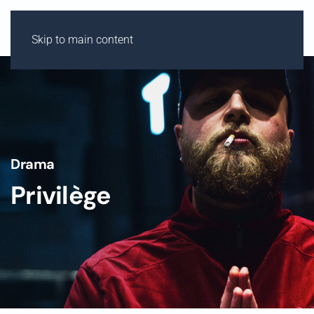
Skip to main content
Drama
Privilège