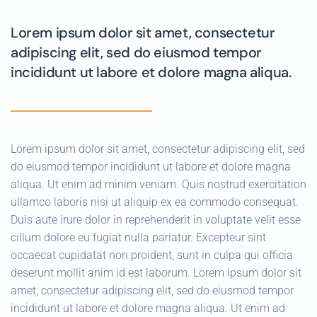
Lorem ipsum dolor sit amet, consectetur
adipiscing elit, sed do eiusmod tempor
incididunt ut labore et dolore magna aliqua.
Lorem ipsum dolor sit amet, consectetur adipiscing elit, sed
do eiusmod tempor incididunt ut labore et dolore magna
aliqua. Ut enim ad minim veniam. Quis nostrud exercitation
ullamco laboris nisi ut aliquip ex ea commodo consequat.
Duis aute irure dolor in reprehenderit in voluptate velit esse
cillum dolore eu fugiat nulla pariatur. Excepteur sint
occaecat cupidatat non proident, sunt in culpa qui officia
deserunt mollit anim id est laborum. Lorem ipsum dolor sit
amet, consectetur adipiscing elit, sed do eiusmod tempor
incididunt ut labore et dolore magna aliqua. Ut enim ad