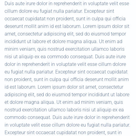
Duis aute irure dolor in reprehenderit in voluptate velit esse
cillum dolore eu fugiat nulla pariatur. Excepteur sint
occaecat cupidatat non proident, sunt in culpa qui officia
deserunt mollit anim id est laborum. Lorem ipsum dolor sit
amet, consectetur adipiscing elit, sed do eiusmod tempor
incididunt ut labore et dolore magna aliqua. Ut enim ad
minim veniam, quis nostrud exercitation ullamco laboris
nisi ut aliquip ex ea commodo consequat. Duis aute irure
dolor in reprehenderit in voluptate velit esse cillum dolore
eu fugiat nulla pariatur. Excepteur sint occaecat cupidatat
non proident, sunt in culpa qui officia deserunt mollit anim
id est laborum. Lorem ipsum dolor sit amet, consectetur
adipiscing elit, sed do eiusmod tempor incididunt ut labore
et dolore magna aliqua. Ut enim ad minim veniam, quis
nostrud exercitation ullamco laboris nisi ut aliquip ex ea
commodo consequat. Duis aute irure dolor in reprehenderit
in voluptate velit esse cillum dolore eu fugiat nulla pariatur.
Excepteur sint occaecat cupidatat non proident, sunt in