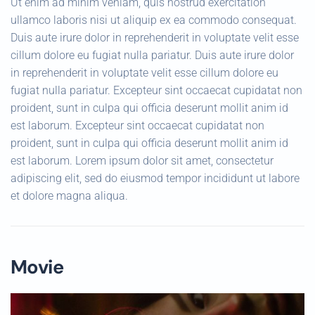
Ut enim ad minim veniam, quis nostrud exercitation
ullamco laboris nisi ut aliquip ex ea commodo consequat.
Duis aute irure dolor in reprehenderit in voluptate velit esse
cillum dolore eu fugiat nulla pariatur. Duis aute irure dolor
in reprehenderit in voluptate velit esse cillum dolore eu
fugiat nulla pariatur. Excepteur sint occaecat cupidatat non
proident, sunt in culpa qui officia deserunt mollit anim id
est laborum. Excepteur sint occaecat cupidatat non
proident, sunt in culpa qui officia deserunt mollit anim id
est laborum. Lorem ipsum dolor sit amet, consectetur
adipiscing elit, sed do eiusmod tempor incididunt ut labore
et dolore magna aliqua.
Movie