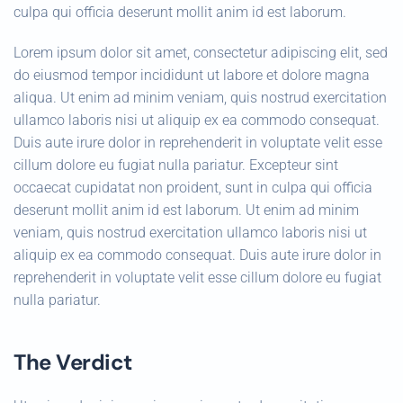
culpa qui officia deserunt mollit anim id est laborum.
Lorem ipsum dolor sit amet, consectetur adipiscing elit, sed
do eiusmod tempor incididunt ut labore et dolore magna
aliqua. Ut enim ad minim veniam, quis nostrud exercitation
ullamco laboris nisi ut aliquip ex ea commodo consequat.
Duis aute irure dolor in reprehenderit in voluptate velit esse
cillum dolore eu fugiat nulla pariatur. Excepteur sint
occaecat cupidatat non proident, sunt in culpa qui officia
deserunt mollit anim id est laborum. Ut enim ad minim
veniam, quis nostrud exercitation ullamco laboris nisi ut
aliquip ex ea commodo consequat. Duis aute irure dolor in
reprehenderit in voluptate velit esse cillum dolore eu fugiat
nulla pariatur.
The Verdict