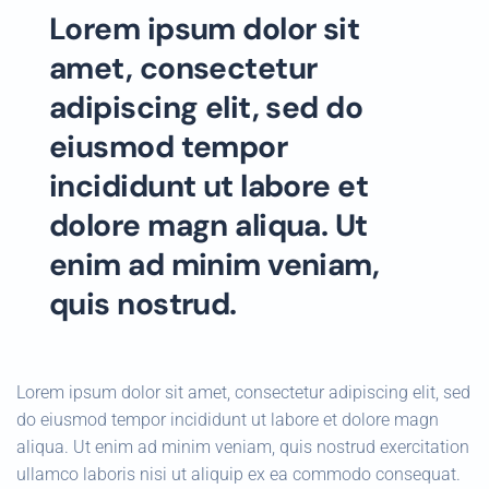
Lorem ipsum dolor sit
amet, consectetur
adipiscing elit, sed do
eiusmod tempor
incididunt ut labore et
dolore magn aliqua. Ut
enim ad minim veniam,
quis nostrud.
Lorem ipsum dolor sit amet, consectetur adipiscing elit, sed
do eiusmod tempor incididunt ut labore et dolore magn
aliqua. Ut enim ad minim veniam, quis nostrud exercitation
ullamco laboris nisi ut aliquip ex ea commodo consequat.