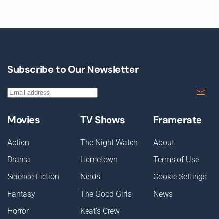
Subscribe to Our Newsletter
Movies
TV Shows
Framerate
Action
The Night Watch
About
Drama
Hometown
Terms of Use
Science Fiction
Nerds
Cookie Settings
Fantasy
The Good Girls
News
Horror
Keat's Crew