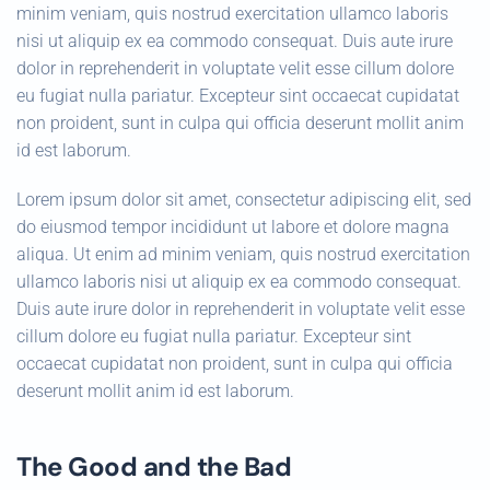
minim veniam, quis nostrud exercitation ullamco laboris
nisi ut aliquip ex ea commodo consequat. Duis aute irure
dolor in reprehenderit in voluptate velit esse cillum dolore
eu fugiat nulla pariatur. Excepteur sint occaecat cupidatat
non proident, sunt in culpa qui officia deserunt mollit anim
id est laborum.
Lorem ipsum dolor sit amet, consectetur adipiscing elit, sed
do eiusmod tempor incididunt ut labore et dolore magna
aliqua. Ut enim ad minim veniam, quis nostrud exercitation
ullamco laboris nisi ut aliquip ex ea commodo consequat.
Duis aute irure dolor in reprehenderit in voluptate velit esse
cillum dolore eu fugiat nulla pariatur. Excepteur sint
occaecat cupidatat non proident, sunt in culpa qui officia
deserunt mollit anim id est laborum.
The Good and the Bad