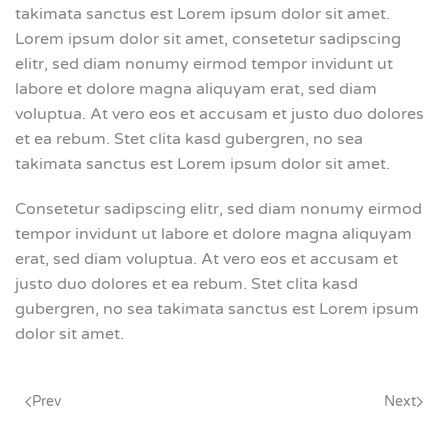
takimata sanctus est Lorem ipsum dolor sit amet.
Lorem ipsum dolor sit amet, consetetur sadipscing
elitr, sed diam nonumy eirmod tempor invidunt ut
labore et dolore magna aliquyam erat, sed diam
voluptua. At vero eos et accusam et justo duo dolores
et ea rebum. Stet clita kasd gubergren, no sea
takimata sanctus est Lorem ipsum dolor sit amet.
Consetetur sadipscing elitr, sed diam nonumy eirmod
tempor invidunt ut labore et dolore magna aliquyam
erat, sed diam voluptua. At vero eos et accusam et
justo duo dolores et ea rebum. Stet clita kasd
gubergren, no sea takimata sanctus est Lorem ipsum
dolor sit amet.
Prev
Next