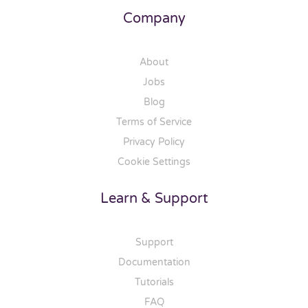
Company
About
Jobs
Blog
Terms of Service
Privacy Policy
Cookie Settings
Learn & Support
Support
Documentation
Tutorials
FAQ