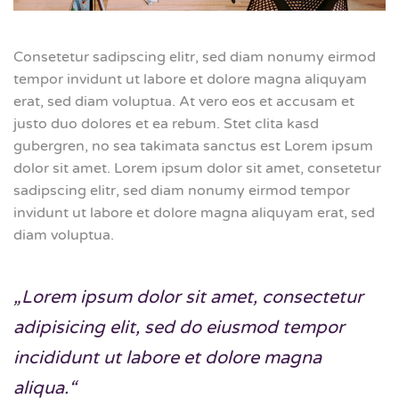
Consetetur sadipscing elitr, sed diam nonumy eirmod
tempor invidunt ut labore et dolore magna aliquyam
erat, sed diam voluptua. At vero eos et accusam et
justo duo dolores et ea rebum. Stet clita kasd
gubergren, no sea takimata sanctus est Lorem ipsum
dolor sit amet. Lorem ipsum dolor sit amet, consetetur
sadipscing elitr, sed diam nonumy eirmod tempor
invidunt ut labore et dolore magna aliquyam erat, sed
diam voluptua.
„Lorem ipsum dolor sit amet, consectetur
adipisicing elit, sed do eiusmod tempor
incididunt ut labore et dolore magna
aliqua.“