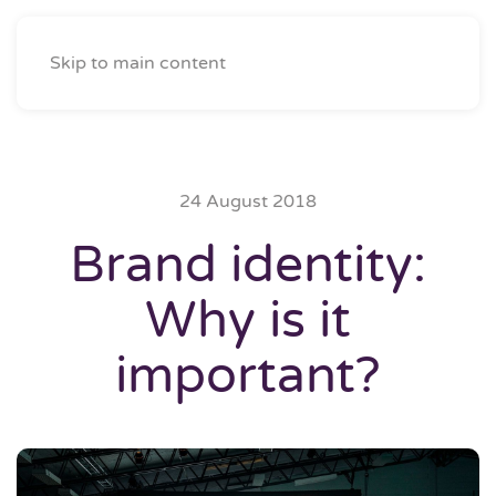
Skip to main content
24 August 2018
Brand identity:
Why is it
important?