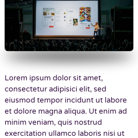
Lorem ipsum dolor sit amet,
consectetur adipisici elit, sed
eiusmod tempor incidunt ut labore
et dolore magna aliqua. Ut enim ad
minim veniam, quis nostrud
exercitation ullamco laboris nisi ut