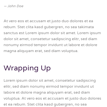
John Doe
At vero eos et accusam et justo duo dolores et ea
rebum. Stet clita kasd gubergren, no sea takimata
sanctus est Lorem ipsum dolor sit amet. Lorem ipsum
dolor sit amet, consetetur sadipscing elitr, sed diam
nonumy eirmod tempor invidunt ut labore et dolore
magna aliquyam erat, sed diam voluptua.
Wrapping Up
Lorem ipsum dolor sit amet, consetetur sadipscing
elitr, sed diam nonumy eirmod tempor invidunt ut
labore et dolore magna aliquyam erat, sed diam
voluptua. At vero eos et accusam et justo duo dolores
et ea rebum. Stet clita kasd gubergren, no sea