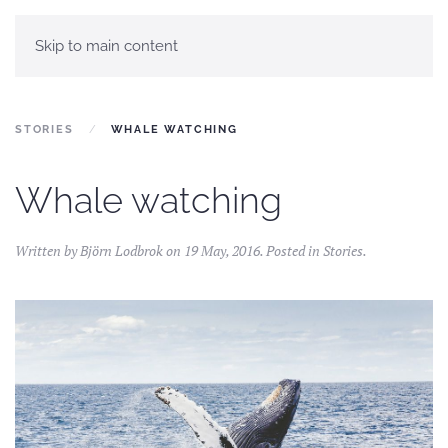
Skip to main content
STORIES
WHALE WATCHING
Whale watching
Written by Björn Lodbrok on
19 May, 2016
. Posted in
Stories
.