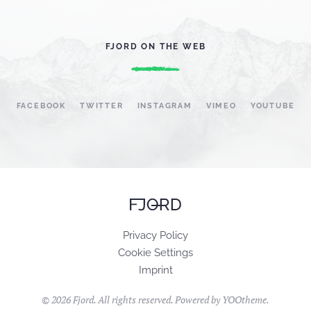
FJORD ON THE WEB
FACEBOOK
TWITTER
INSTAGRAM
VIMEO
YOUTUBE
Privacy Policy
Cookie Settings
Imprint
©
2026
Fjord. All rights reserved. Powered by
YOOtheme
.