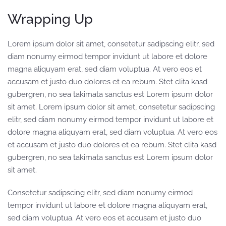
Wrapping Up
Lorem ipsum dolor sit amet, consetetur sadipscing elitr, sed
diam nonumy eirmod tempor invidunt ut labore et dolore
magna aliquyam erat, sed diam voluptua. At vero eos et
accusam et justo duo dolores et ea rebum. Stet clita kasd
gubergren, no sea takimata sanctus est Lorem ipsum dolor
sit amet. Lorem ipsum dolor sit amet, consetetur sadipscing
elitr, sed diam nonumy eirmod tempor invidunt ut labore et
dolore magna aliquyam erat, sed diam voluptua. At vero eos
et accusam et justo duo dolores et ea rebum. Stet clita kasd
gubergren, no sea takimata sanctus est Lorem ipsum dolor
sit amet.
Consetetur sadipscing elitr, sed diam nonumy eirmod
tempor invidunt ut labore et dolore magna aliquyam erat,
sed diam voluptua. At vero eos et accusam et justo duo