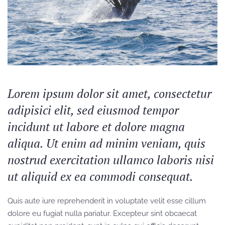
Lorem ipsum dolor sit amet, consectetur
adipisici elit, sed eiusmod tempor
incidunt ut labore et dolore magna
aliqua. Ut enim ad minim veniam, quis
nostrud exercitation ullamco laboris nisi
ut aliquid ex ea commodi consequat.
Quis aute iure reprehenderit in voluptate velit esse cillum
dolore eu fugiat nulla pariatur. Excepteur sint obcaecat