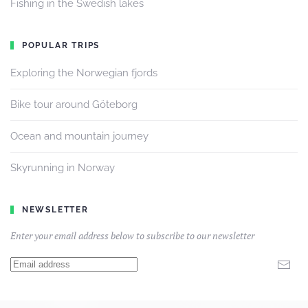
Fishing in the Swedish lakes
POPULAR TRIPS
Exploring the Norwegian fjords
Bike tour around Göteborg
Ocean and mountain journey
Skyrunning in Norway
NEWSLETTER
Enter your email address below to subscribe to our newsletter