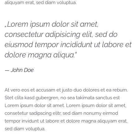
aliquyam erat, sed diam voluptua.
„Lorem ipsum dolor sit amet,
consectetur adipisicing elit, sed do
eiusmod tempor incididunt ut labore et
dolore magna aliqua.“
John Doe
At vero eos et accusam et justo duo dolores et ea rebum.
Stet clita kasd gubergren, no sea takimata sanctus est
Lorem ipsum dolor sit amet. Lorem ipsum dolor sit amet,
consetetur sadipscing elitr, sed diam nonumy eirmod
tempor invidunt ut labore et dolore magna aliquyam erat,
sed diam voluptua.