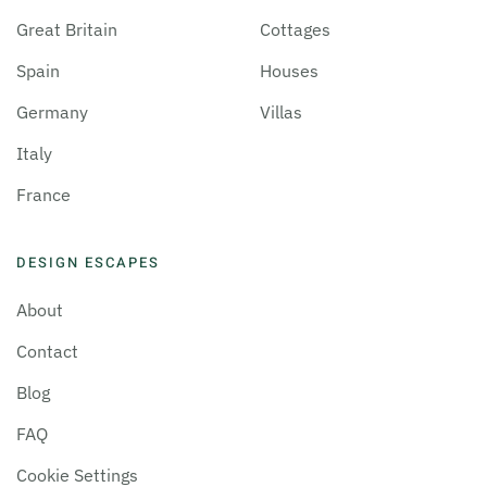
Great Britain
Cottages
Spain
Houses
Germany
Villas
Italy
France
DESIGN ESCAPES
About
Contact
Blog
FAQ
Cookie Settings