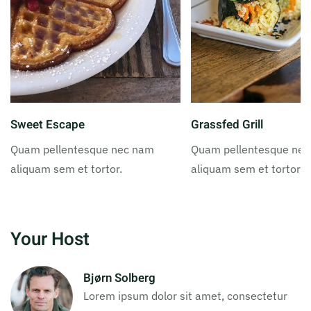
Sweet Escape
Grassfed Grill
Quam pellentesque nec nam
Quam pellentesque ne
aliquam sem et tortor.
aliquam sem et tortor.
Your Host
Bjørn Solberg
Lorem ipsum dolor sit amet, consectetur