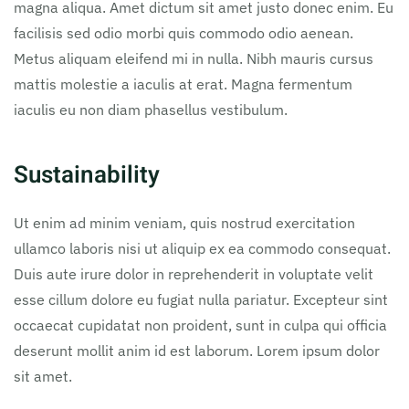
magna aliqua. Amet dictum sit amet justo donec enim. Eu
facilisis sed odio morbi quis commodo odio aenean.
Metus aliquam eleifend mi in nulla. Nibh mauris cursus
mattis molestie a iaculis at erat. Magna fermentum
iaculis eu non diam phasellus vestibulum.
Sustainability
Ut enim ad minim veniam, quis nostrud exercitation
ullamco laboris nisi ut aliquip ex ea commodo consequat.
Duis aute irure dolor in reprehenderit in voluptate velit
esse cillum dolore eu fugiat nulla pariatur. Excepteur sint
occaecat cupidatat non proident, sunt in culpa qui officia
deserunt mollit anim id est laborum. Lorem ipsum dolor
sit amet.