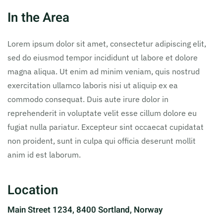
In the Area
Lorem ipsum dolor sit amet, consectetur adipiscing elit,
sed do eiusmod tempor incididunt ut labore et dolore
magna aliqua. Ut enim ad minim veniam, quis nostrud
exercitation ullamco laboris nisi ut aliquip ex ea
commodo consequat. Duis aute irure dolor in
reprehenderit in voluptate velit esse cillum dolore eu
fugiat nulla pariatur. Excepteur sint occaecat cupidatat
non proident, sunt in culpa qui officia deserunt mollit
anim id est laborum.
Location
Main Street 1234, 8400 Sortland, Norway