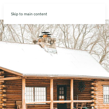
Skip to main content