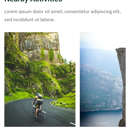
Lorem ipsum dolor sit amet, consectetur adipiscing elit,
sed incididunt ut labore.