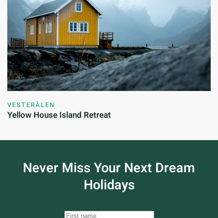
VESTERÅLEN
Yellow House Island Retreat
Never Miss Your
Next Dream
Holidays