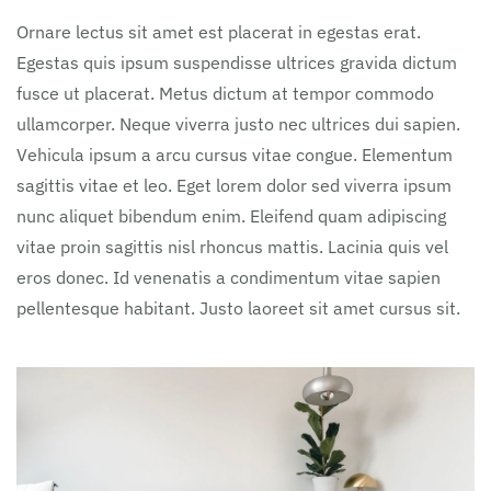
Ornare lectus sit amet est placerat in egestas erat.
Egestas quis ipsum suspendisse ultrices gravida dictum
fusce ut placerat. Metus dictum at tempor commodo
ullamcorper. Neque viverra justo nec ultrices dui sapien.
Vehicula ipsum a arcu cursus vitae congue. Elementum
sagittis vitae et leo. Eget lorem dolor sed viverra ipsum
nunc aliquet bibendum enim. Eleifend quam adipiscing
vitae proin sagittis nisl rhoncus mattis. Lacinia quis vel
eros donec. Id venenatis a condimentum vitae sapien
pellentesque habitant. Justo laoreet sit amet cursus sit.