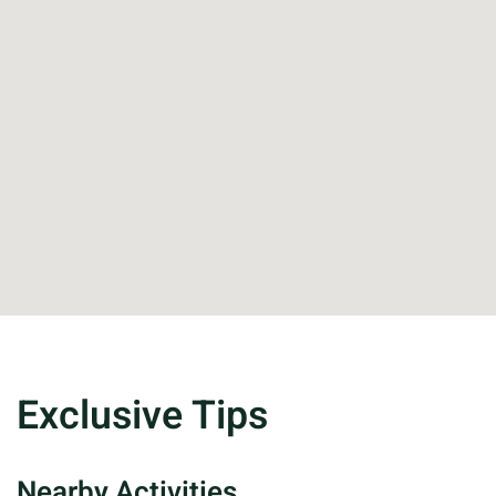
Exclusive Tips
Nearby Activities