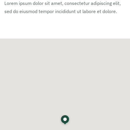
Lorem ipsum dolor sit amet, consectetur adipiscing elit,
sed do eiusmod tempor incididunt ut labore et dolore.