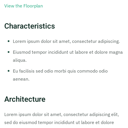
View the Floorplan
Characteristics
Lorem ipsum dolor sit amet, consectetur adipiscing.
Eiusmod tempor incididunt ut labore et dolore magna
aliqua.
Eu facilisis sed odio morbi quis commodo odio
aenean.
Architecture
Lorem ipsum dolor sit amet, consectetur adipiscing elit,
sed do eiusmod tempor incididunt ut labore et dolore