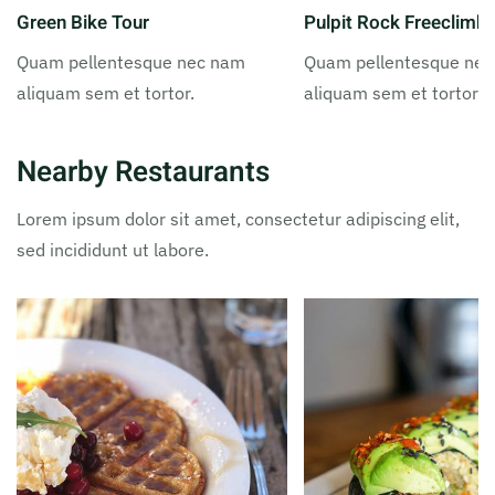
Green Bike Tour
Pulpit Rock Freeclimb
Quam pellentesque nec nam
Quam pellentesque ne
aliquam sem et tortor.
aliquam sem et tortor.
Nearby Restaurants
Lorem ipsum dolor sit amet, consectetur adipiscing elit,
sed incididunt ut labore.