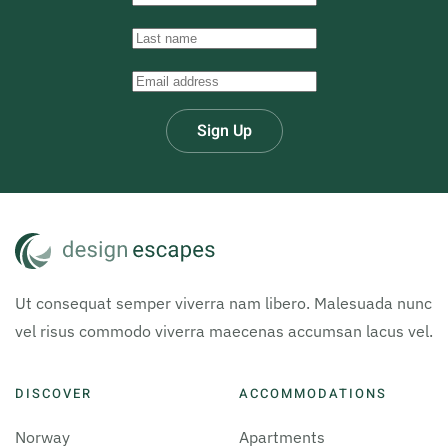
Sign Up
Ut consequat semper viverra nam libero. Malesuada nunc
vel risus commodo viverra maecenas accumsan lacus vel.
DISCOVER
ACCOMMODATIONS
Norway
Apartments