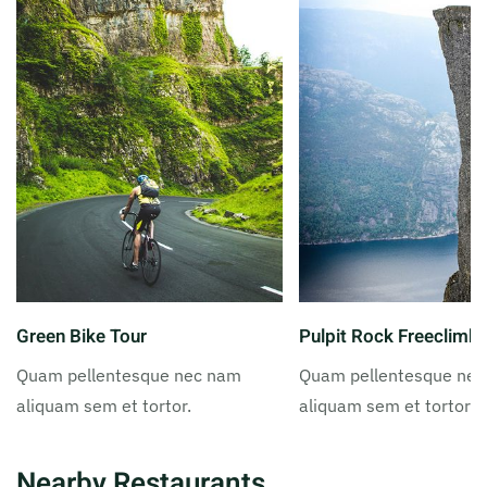
Green Bike Tour
Pulpit Rock Freeclimb
Quam pellentesque nec nam
Quam pellentesque ne
aliquam sem et tortor.
aliquam sem et tortor.
Nearby Restaurants