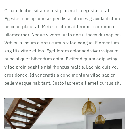
Ornare lectus sit amet est placerat in egestas erat.
Egestas quis ipsum suspendisse ultrices gravida dictum
fusce ut placerat. Metus dictum at tempor commodo
ullamcorper. Neque viverra justo nec ultrices dui sapien.
Vehicula ipsum a arcu cursus vitae congue. Elementum
sagittis vitae et leo. Eget lorem dolor sed viverra ipsum
nunc aliquet bibendum enim. Eleifend quam adipiscing
vitae proin sagittis nisl rhoncus mattis. Lacinia quis vel
eros donec. Id venenatis a condimentum vitae sapien
pellentesque habitant. Justo laoreet sit amet cursus sit.