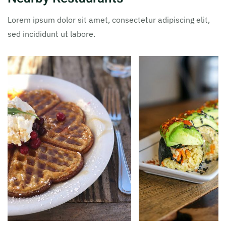
Lorem ipsum dolor sit amet, consectetur adipiscing elit,
sed incididunt ut labore.