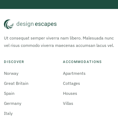
Ut consequat semper viverra nam libero. Malesuada nunc
vel risus commodo viverra maecenas accumsan lacus vel.
DISCOVER
ACCOMMODATIONS
Norway
Apartments
Great Britain
Cottages
Spain
Houses
Germany
Villas
Italy