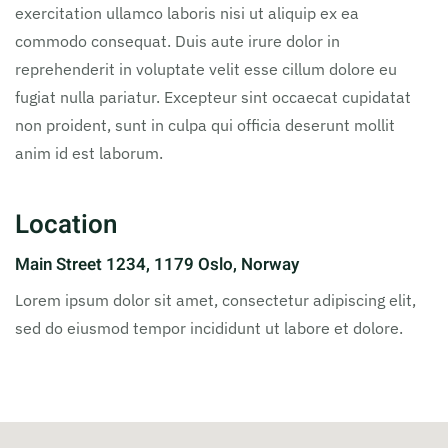
exercitation ullamco laboris nisi ut aliquip ex ea
commodo consequat. Duis aute irure dolor in
reprehenderit in voluptate velit esse cillum dolore eu
fugiat nulla pariatur. Excepteur sint occaecat cupidatat
non proident, sunt in culpa qui officia deserunt mollit
anim id est laborum.
Location
Main Street 1234, 1179 Oslo, Norway
Lorem ipsum dolor sit amet, consectetur adipiscing elit,
sed do eiusmod tempor incididunt ut labore et dolore.