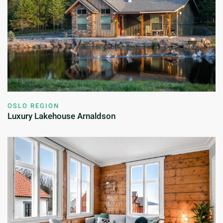
OSLO REGION
Luxury Lakehouse Arnaldson