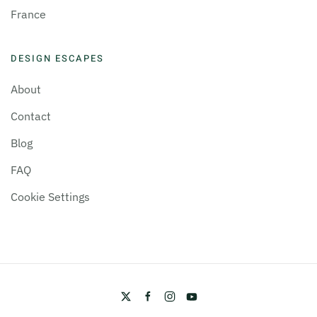
France
DESIGN ESCAPES
About
Contact
Blog
FAQ
Cookie Settings