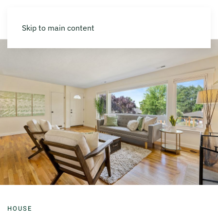
Skip to main content
HOUSE