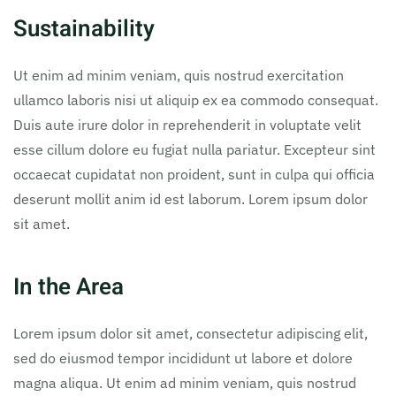
Sustainability
Ut enim ad minim veniam, quis nostrud exercitation
ullamco laboris nisi ut aliquip ex ea commodo consequat.
Duis aute irure dolor in reprehenderit in voluptate velit
esse cillum dolore eu fugiat nulla pariatur. Excepteur sint
occaecat cupidatat non proident, sunt in culpa qui officia
deserunt mollit anim id est laborum. Lorem ipsum dolor
sit amet.
In the Area
Lorem ipsum dolor sit amet, consectetur adipiscing elit,
sed do eiusmod tempor incididunt ut labore et dolore
magna aliqua. Ut enim ad minim veniam, quis nostrud