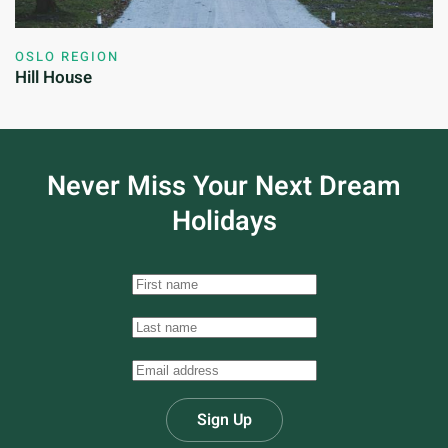
OSLO REGION
Hill House
Never Miss Your
Next Dream
Holidays
Sign Up