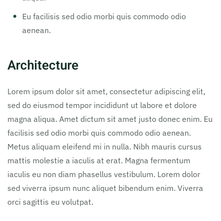
Eu facilisis sed odio morbi quis commodo odio
aenean.
Architecture
Lorem ipsum dolor sit amet, consectetur adipiscing elit,
sed do eiusmod tempor incididunt ut labore et dolore
magna aliqua. Amet dictum sit amet justo donec enim. Eu
facilisis sed odio morbi quis commodo odio aenean.
Metus aliquam eleifend mi in nulla. Nibh mauris cursus
mattis molestie a iaculis at erat. Magna fermentum
iaculis eu non diam phasellus vestibulum. Lorem dolor
sed viverra ipsum nunc aliquet bibendum enim. Viverra
orci sagittis eu volutpat.