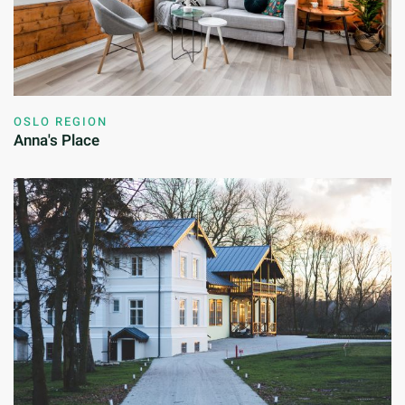
OSLO REGION
Anna's Place