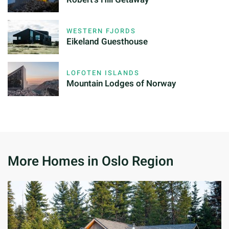
WESTERN FJORDS
Eikeland Guesthouse
LOFOTEN ISLANDS
Mountain Lodges of Norway
More Homes in Oslo Region