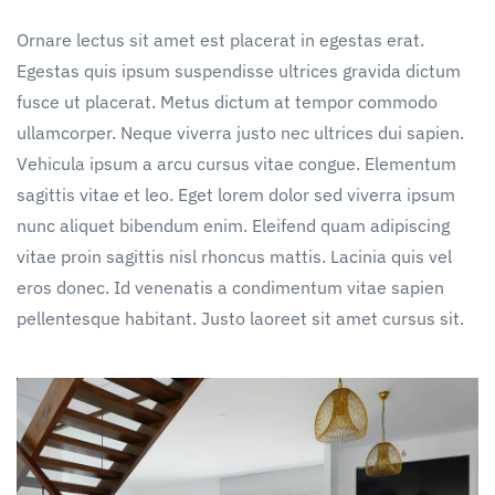
Ornare lectus sit amet est placerat in egestas erat.
Egestas quis ipsum suspendisse ultrices gravida dictum
fusce ut placerat. Metus dictum at tempor commodo
ullamcorper. Neque viverra justo nec ultrices dui sapien.
Vehicula ipsum a arcu cursus vitae congue. Elementum
sagittis vitae et leo. Eget lorem dolor sed viverra ipsum
nunc aliquet bibendum enim. Eleifend quam adipiscing
vitae proin sagittis nisl rhoncus mattis. Lacinia quis vel
eros donec. Id venenatis a condimentum vitae sapien
pellentesque habitant. Justo laoreet sit amet cursus sit.