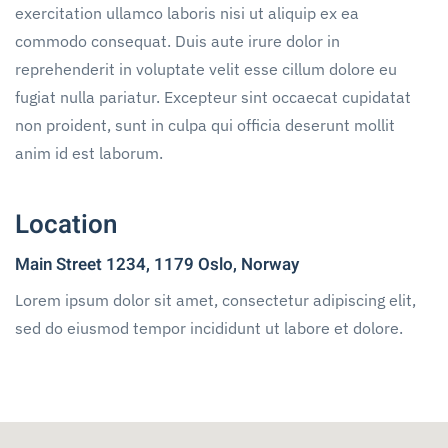
exercitation ullamco laboris nisi ut aliquip ex ea
commodo consequat. Duis aute irure dolor in
reprehenderit in voluptate velit esse cillum dolore eu
fugiat nulla pariatur. Excepteur sint occaecat cupidatat
non proident, sunt in culpa qui officia deserunt mollit
anim id est laborum.
Location
Main Street 1234, 1179 Oslo, Norway
Lorem ipsum dolor sit amet, consectetur adipiscing elit,
sed do eiusmod tempor incididunt ut labore et dolore.