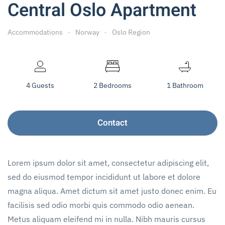
Central Oslo Apartment
Accommodations
Norway
Oslo Region
4 Guests
2 Bedrooms
1 Bathroom
Contact
Lorem ipsum dolor sit amet, consectetur adipiscing elit,
sed do eiusmod tempor incididunt ut labore et dolore
magna aliqua. Amet dictum sit amet justo donec enim. Eu
facilisis sed odio morbi quis commodo odio aenean.
Metus aliquam eleifend mi in nulla. Nibh mauris cursus