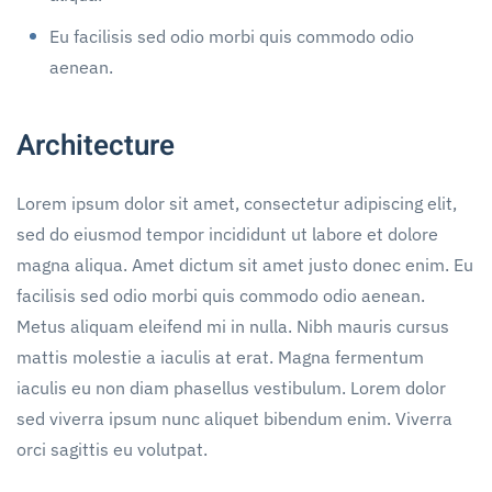
Eu facilisis sed odio morbi quis commodo odio
aenean.
Architecture
Lorem ipsum dolor sit amet, consectetur adipiscing elit,
sed do eiusmod tempor incididunt ut labore et dolore
magna aliqua. Amet dictum sit amet justo donec enim. Eu
facilisis sed odio morbi quis commodo odio aenean.
Metus aliquam eleifend mi in nulla. Nibh mauris cursus
mattis molestie a iaculis at erat. Magna fermentum
iaculis eu non diam phasellus vestibulum. Lorem dolor
sed viverra ipsum nunc aliquet bibendum enim. Viverra
orci sagittis eu volutpat.