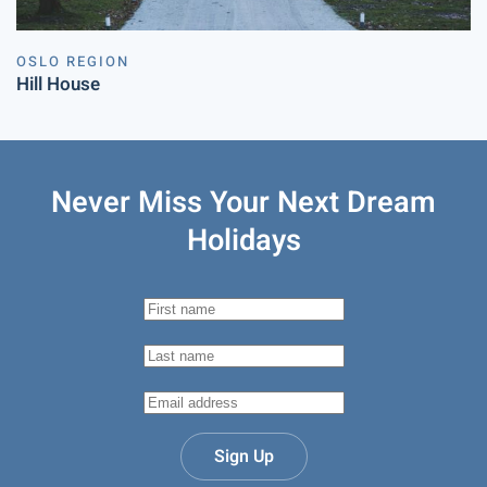
OSLO REGION
Hill House
Never Miss Your
Next Dream
Holidays
Sign Up