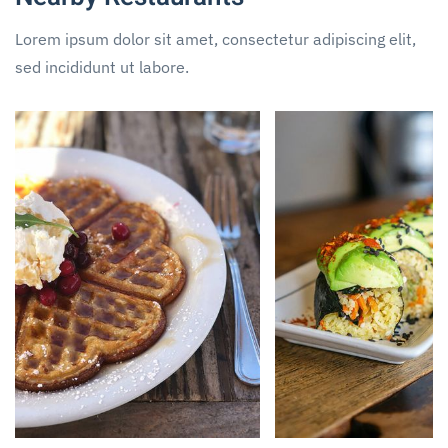
Lorem ipsum dolor sit amet, consectetur adipiscing elit,
sed incididunt ut labore.