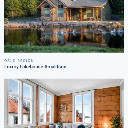
OSLO REGION
Luxury Lakehouse Arnaldson