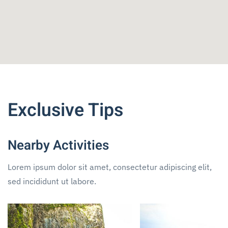
Exclusive Tips
Nearby Activities
Lorem ipsum dolor sit amet, consectetur adipiscing elit,
sed incididunt ut labore.