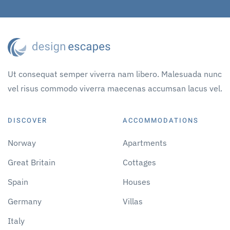
Ut consequat semper viverra nam libero. Malesuada nunc
vel risus commodo viverra maecenas accumsan lacus vel.
DISCOVER
ACCOMMODATIONS
Norway
Apartments
Great Britain
Cottages
Spain
Houses
Germany
Villas
Italy