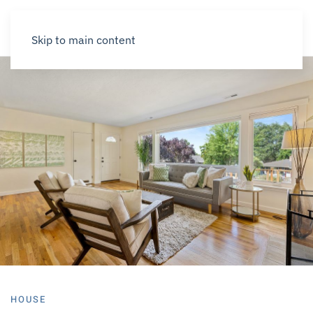
Skip to main content
HOUSE