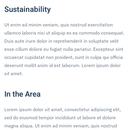
Sustainability
Ut enim ad minim veniam, quis nostrud exercitation
ullamco laboris nisi ut aliquip ex ea commodo consequat.
Duis aute irure dolor in reprehenderit in voluptate velit
esse cillum dolore eu fugiat nulla pariatur. Excepteur sint
occaecat cupidatat non proident, sunt in culpa qui officia
deserunt mollit anim id est laborum. Lorem ipsum dolor
sit amet.
In the Area
Lorem ipsum dolor sit amet, consectetur adipiscing elit,
sed do eiusmod tempor incididunt ut labore et dolore
magna aliqua. Ut enim ad minim veniam, quis nostrud