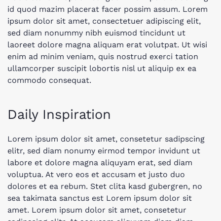
id quod mazim placerat facer possim assum. Lorem
ipsum dolor sit amet, consectetuer adipiscing elit,
sed diam nonummy nibh euismod tincidunt ut
laoreet dolore magna aliquam erat volutpat. Ut wisi
enim ad minim veniam, quis nostrud exerci tation
ullamcorper suscipit lobortis nisl ut aliquip ex ea
commodo consequat.
Daily Inspiration
Lorem ipsum dolor sit amet, consetetur sadipscing
elitr, sed diam nonumy eirmod tempor invidunt ut
labore et dolore magna aliquyam erat, sed diam
voluptua. At vero eos et accusam et justo duo
dolores et ea rebum. Stet clita kasd gubergren, no
sea takimata sanctus est Lorem ipsum dolor sit
amet. Lorem ipsum dolor sit amet, consetetur