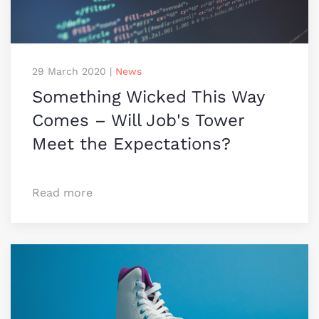
29 March 2020
|
News
Something Wicked This Way
Comes – Will Job's Tower
Meet the Expectations?
Read more