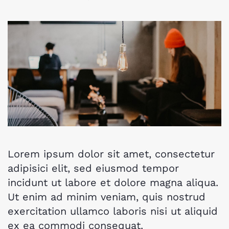
Lorem ipsum dolor sit amet, consectetur
adipisici elit, sed eiusmod tempor
incidunt ut labore et dolore magna aliqua.
Ut enim ad minim veniam, quis nostrud
exercitation ullamco laboris nisi ut aliquid
ex ea commodi consequat.