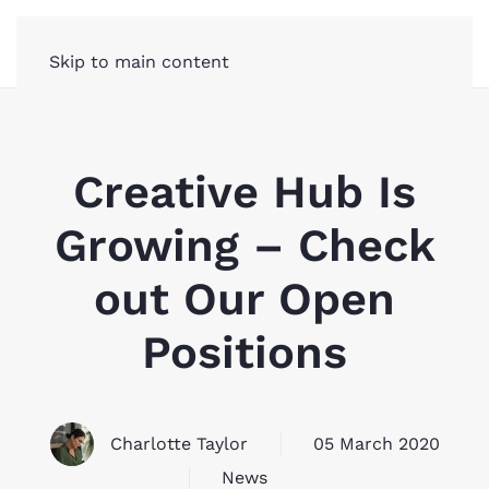
Skip to main content
Creative Hub Is
Growing – Check
out Our Open
Positions
Charlotte Taylor
05 March 2020
News