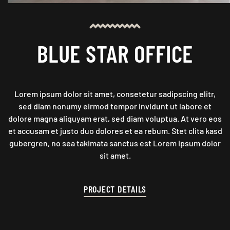
BLUE STAR OFFICE
Lorem ipsum dolor sit amet, consetetur sadipscing elitr,
sed diam nonumy eirmod tempor invidunt ut labore et
dolore magna aliquyam erat, sed diam voluptua. At vero eos
et accusam et justo duo dolores et ea rebum. Stet clita kasd
gubergren, no sea takimata sanctus est Lorem ipsum dolor
sit amet.
PROJECT DETAILS