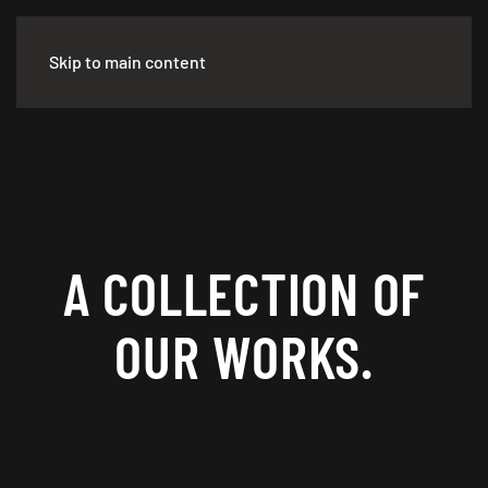
Skip to main content
A COLLECTION OF
OUR WORKS.