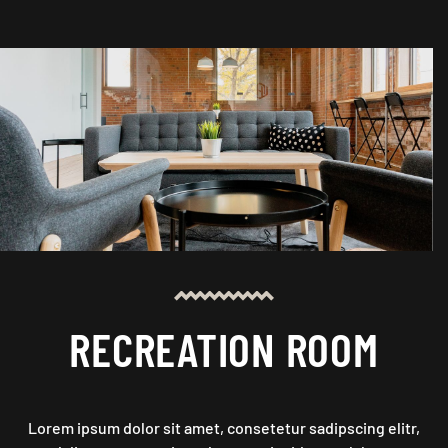
RECREATION ROOM
Lorem ipsum dolor sit amet, consetetur sadipscing elitr,