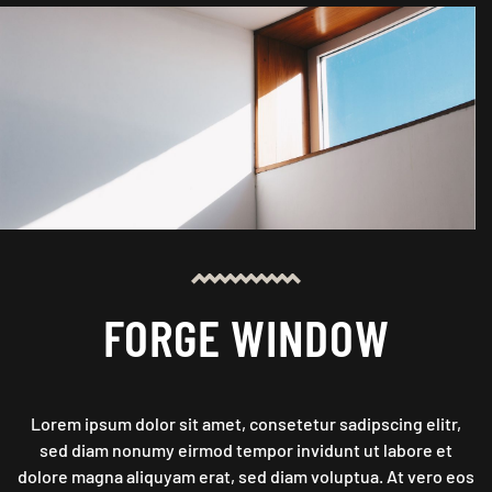
FORGE WINDOW
Lorem ipsum dolor sit amet, consetetur sadipscing elitr,
sed diam nonumy eirmod tempor invidunt ut labore et
dolore magna aliquyam erat, sed diam voluptua. At vero eos