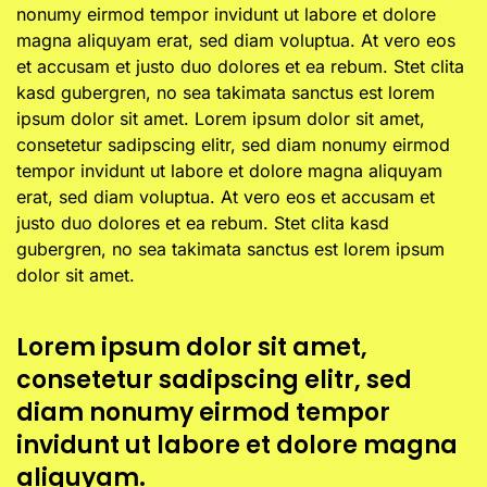
nonumy eirmod tempor invidunt ut labore et dolore
magna aliquyam erat, sed diam voluptua. At vero eos
et accusam et justo duo dolores et ea rebum. Stet clita
kasd gubergren, no sea takimata sanctus est lorem
ipsum dolor sit amet. Lorem ipsum dolor sit amet,
consetetur sadipscing elitr, sed diam nonumy eirmod
tempor invidunt ut labore et dolore magna aliquyam
erat, sed diam voluptua. At vero eos et accusam et
justo duo dolores et ea rebum. Stet clita kasd
gubergren, no sea takimata sanctus est lorem ipsum
dolor sit amet.
Lorem ipsum dolor sit amet,
consetetur sadipscing elitr, sed
diam nonumy eirmod tempor
invidunt ut labore et dolore magna
aliquyam.