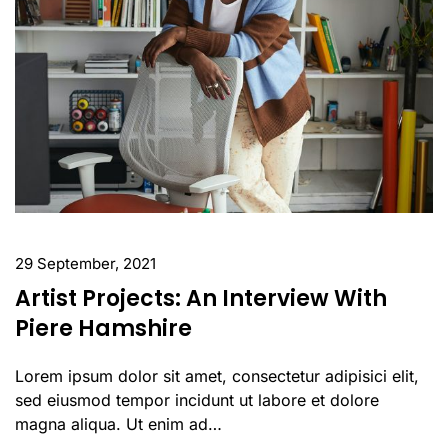
29 September, 2021
Artist Projects: An Interview With
Piere Hamshire
Lorem ipsum dolor sit amet, consectetur adipisici elit,
sed eiusmod tempor incidunt ut labore et dolore
magna aliqua. Ut enim ad…