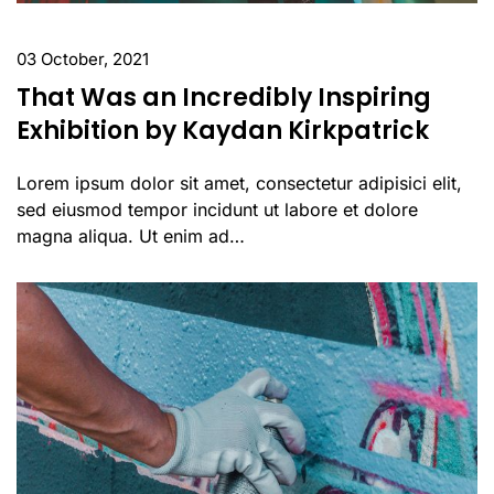
03 October, 2021
That Was an Incredibly Inspiring
Exhibition by Kaydan Kirkpatrick
Lorem ipsum dolor sit amet, consectetur adipisici elit,
sed eiusmod tempor incidunt ut labore et dolore
magna aliqua. Ut enim ad…