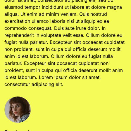
eiusmod tempor incididunt ut labore et dolore magna
aliqua. Ut enim ad minim veniam. Quis nostrud
exercitation ullamco laboris nisi ut aliquip ex ea
commodo consequat. Duis aute irure dolor. In
reprehenderit in voluptate velit esse. Cillum dolore eu
fugiat nulla pariatur. Excepteur sint occaecat cupidatat
non proident, sunt in culpa qui officia deserunt mollit
anim id est laborum. Cillum dolore eu fugiat nulla
pariatur. Excepteur sint occaecat cupidatat non
proident, sunt in culpa qui officia deserunt mollit anim
id est laborum. Lorem ipsum dolor sit amet,
consectetur adipiscing elit.