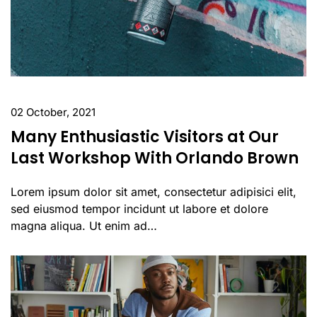
02 October, 2021
Many Enthusiastic Visitors at Our
Last Workshop With Orlando Brown
Lorem ipsum dolor sit amet, consectetur adipisici elit,
sed eiusmod tempor incidunt ut labore et dolore
magna aliqua. Ut enim ad…