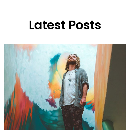
Latest Posts