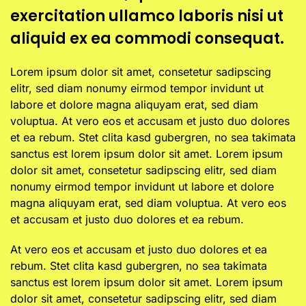
exercitation ullamco laboris nisi ut
aliquid ex ea commodi consequat.
Lorem ipsum dolor sit amet, consetetur sadipscing
elitr, sed diam nonumy eirmod tempor invidunt ut
labore et dolore magna aliquyam erat, sed diam
voluptua. At vero eos et accusam et justo duo dolores
et ea rebum. Stet clita kasd gubergren, no sea takimata
sanctus est lorem ipsum dolor sit amet. Lorem ipsum
dolor sit amet, consetetur sadipscing elitr, sed diam
nonumy eirmod tempor invidunt ut labore et dolore
magna aliquyam erat, sed diam voluptua. At vero eos
et accusam et justo duo dolores et ea rebum.
At vero eos et accusam et justo duo dolores et ea
rebum. Stet clita kasd gubergren, no sea takimata
sanctus est lorem ipsum dolor sit amet. Lorem ipsum
dolor sit amet, consetetur sadipscing elitr, sed diam