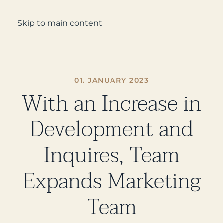
Enquire
Skip to main content
01. JANUARY 2023
With an Increase in
Development and
Inquires, Team
Expands Marketing
Team