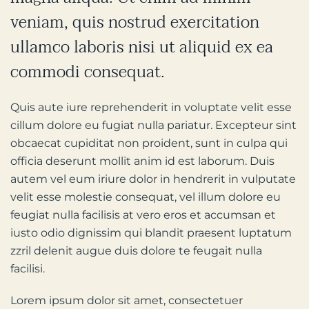
veniam, quis nostrud exercitation
ullamco laboris nisi ut aliquid ex ea
commodi consequat.
Quis aute iure reprehenderit in voluptate velit esse
cillum dolore eu fugiat nulla pariatur. Excepteur sint
obcaecat cupiditat non proident, sunt in culpa qui
officia deserunt mollit anim id est laborum. Duis
autem vel eum iriure dolor in hendrerit in vulputate
velit esse molestie consequat, vel illum dolore eu
feugiat nulla facilisis at vero eros et accumsan et
iusto odio dignissim qui blandit praesent luptatum
zzril delenit augue duis dolore te feugait nulla
facilisi.
Lorem ipsum dolor sit amet, consectetuer