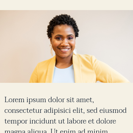
Lorem ipsum dolor sit amet,
consectetur adipisici elit, sed eiusmod
tempor incidunt ut labore et dolore
magna aliqua. Ut enim ad minim