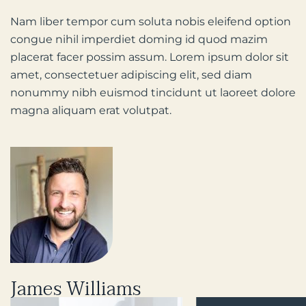
Nam liber tempor cum soluta nobis eleifend option
congue nihil imperdiet doming id quod mazim
placerat facer possim assum. Lorem ipsum dolor sit
amet, consectetuer adipiscing elit, sed diam
nonummy nibh euismod tincidunt ut laoreet dolore
magna aliquam erat volutpat.
James Williams