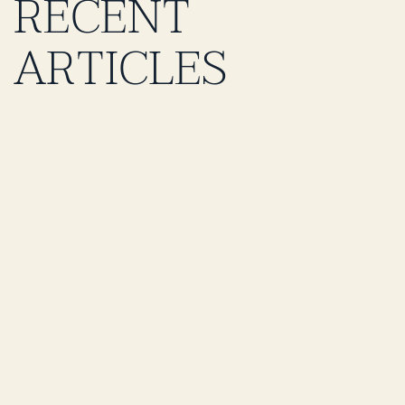
RECENT
ARTICLES