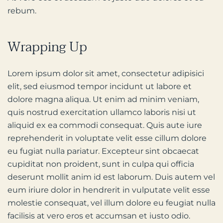
rebum.
Wrapping Up
Lorem ipsum dolor sit amet, consectetur adipisici
elit, sed eiusmod tempor incidunt ut labore et
dolore magna aliqua. Ut enim ad minim veniam,
quis nostrud exercitation ullamco laboris nisi ut
aliquid ex ea commodi consequat. Quis aute iure
reprehenderit in voluptate velit esse cillum dolore
eu fugiat nulla pariatur. Excepteur sint obcaecat
cupiditat non proident, sunt in culpa qui officia
deserunt mollit anim id est laborum. Duis autem vel
eum iriure dolor in hendrerit in vulputate velit esse
molestie consequat, vel illum dolore eu feugiat nulla
facilisis at vero eros et accumsan et iusto odio.