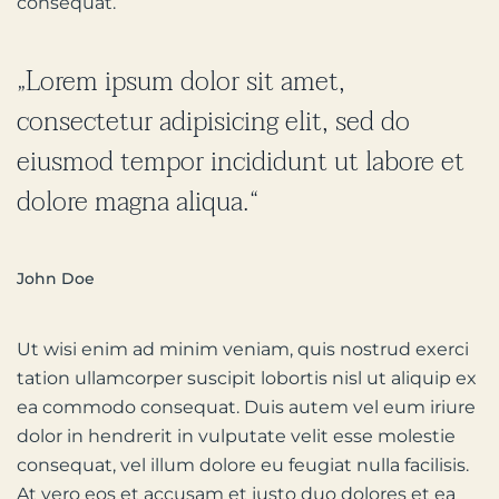
consequat.
„Lorem ipsum dolor sit amet,
consectetur adipisicing elit, sed do
eiusmod tempor incididunt ut labore et
dolore magna aliqua.“
John Doe
Ut wisi enim ad minim veniam, quis nostrud exerci
tation ullamcorper suscipit lobortis nisl ut aliquip ex
ea commodo consequat. Duis autem vel eum iriure
dolor in hendrerit in vulputate velit esse molestie
consequat, vel illum dolore eu feugiat nulla facilisis.
At vero eos et accusam et justo duo dolores et ea