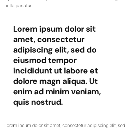
nulla pariatur.
Lorem ipsum dolor sit
amet, consectetur
adipiscing elit, sed do
eiusmod tempor
incididunt ut labore et
dolore magn aliqua. Ut
enim ad minim veniam,
quis nostrud.
Lorem ipsum dolor sit amet, consectetur adipiscing elit, sed