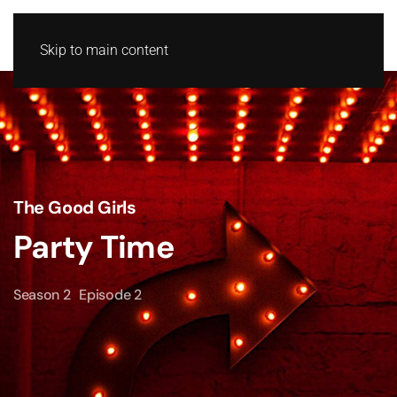
Skip to main content
The Good Girls
Party Time
Season 2
Episode 2