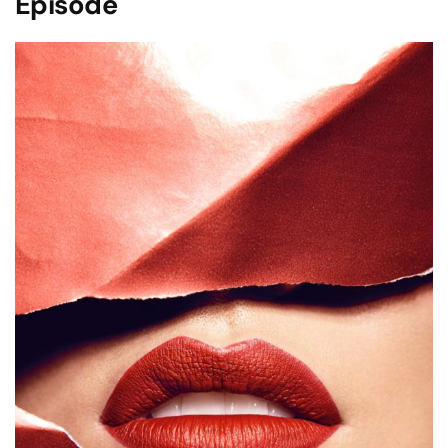
Episode