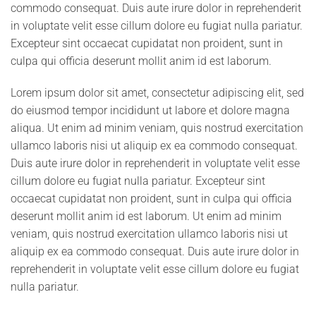
commodo consequat. Duis aute irure dolor in reprehenderit
in voluptate velit esse cillum dolore eu fugiat nulla pariatur.
Excepteur sint occaecat cupidatat non proident, sunt in
culpa qui officia deserunt mollit anim id est laborum.
Lorem ipsum dolor sit amet, consectetur adipiscing elit, sed
do eiusmod tempor incididunt ut labore et dolore magna
aliqua. Ut enim ad minim veniam, quis nostrud exercitation
ullamco laboris nisi ut aliquip ex ea commodo consequat.
Duis aute irure dolor in reprehenderit in voluptate velit esse
cillum dolore eu fugiat nulla pariatur. Excepteur sint
occaecat cupidatat non proident, sunt in culpa qui officia
deserunt mollit anim id est laborum. Ut enim ad minim
veniam, quis nostrud exercitation ullamco laboris nisi ut
aliquip ex ea commodo consequat. Duis aute irure dolor in
reprehenderit in voluptate velit esse cillum dolore eu fugiat
nulla pariatur.