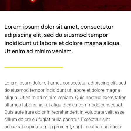
Lorem ipsum dolor sit amet, consectetur
adipiscing elit, sed do eiusmod tempor
incididunt ut labore et dolore magna aliqua.
Ut enim ad minim veniam.
Lorem ipsum dolor sit amet, consectetur adipiscing elit, sed
do eiusmod tempor incididunt ut labore et dolore magna
aliqua. Ut enim ad minim veniam. Quis nostrud exercitation
ullamco laboris nisi ut aliquip ex ea commodo consequat.
Duis aute irure dolor in reprehenderit in voluptate velit esse
cillum dolore eu fugiat nulla pariatur. Excepteur sint
occaecat cupidatat non proident, sunt in culpa qui officia