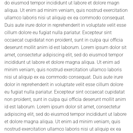
do eiusmod tempor incididunt ut labore et dolore magn
aliqua. Ut enim ad minim veniam, quis nostrud exercitation
ullamco laboris nisi ut aliquip ex ea commodo consequat.
Duis aute irure dolor in reprehenderit in voluptate velit esse
cillum dolore eu fugiat nulla pariatur. Excepteur sint
occaecat cupidatat non proident, sunt in culpa qui officia
deserunt mollit anim id est laborum. Lorem ipsum dolor sit
amet, consectetur adipiscing elit, sed do eiusmod tempor
incididunt ut labore et dolore magna aliqua. Ut enim ad
minim veniam, quis nostrud exercitation ullamco laboris
nisi ut aliquip ex ea commodo consequat. Duis aute irure
dolor in reprehenderit in voluptate velit esse cillum dolore
eu fugiat nulla pariatur. Excepteur sint occaecat cupidatat
non proident, sunt in culpa qui officia deserunt mollit anim
id est laborum. Lorem ipsum dolor sit amet, consectetur
adipiscing elit, sed do eiusmod tempor incididunt ut labore
et dolore magna aliqua. Ut enim ad minim veniam, quis
nostrud exercitation ullamco laboris nisi ut aliquip ex ea