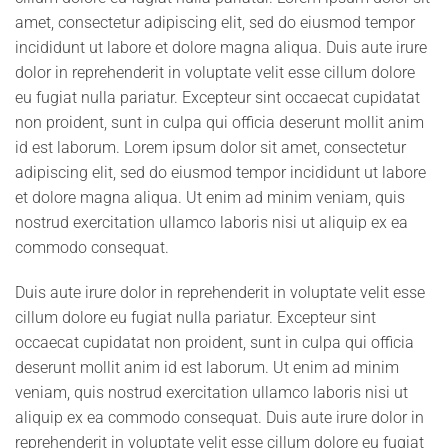
amet, consectetur adipiscing elit, sed do eiusmod tempor
incididunt ut labore et dolore magna aliqua. Duis aute irure
dolor in reprehenderit in voluptate velit esse cillum dolore
eu fugiat nulla pariatur. Excepteur sint occaecat cupidatat
non proident, sunt in culpa qui officia deserunt mollit anim
id est laborum. Lorem ipsum dolor sit amet, consectetur
adipiscing elit, sed do eiusmod tempor incididunt ut labore
et dolore magna aliqua. Ut enim ad minim veniam, quis
nostrud exercitation ullamco laboris nisi ut aliquip ex ea
commodo consequat.
Duis aute irure dolor in reprehenderit in voluptate velit esse
cillum dolore eu fugiat nulla pariatur. Excepteur sint
occaecat cupidatat non proident, sunt in culpa qui officia
deserunt mollit anim id est laborum. Ut enim ad minim
veniam, quis nostrud exercitation ullamco laboris nisi ut
aliquip ex ea commodo consequat. Duis aute irure dolor in
reprehenderit in voluptate velit esse cillum dolore eu fugiat