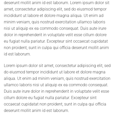
deserunt mollit anim id est laborum. Lorem ipsum dolor sit
amet, consectetur adipiscing elit, sed do eiusmod tempor
incididunt ut labore et dolore magna aliqua. Ut enim ad
minim veniam, quis nostrud exercitation ullamco laboris
nisi ut aliquip ex ea commodo consequat. Duis aute irure
dolor in reprehenderit in voluptate velit esse cillum dolore
eu fugiat nulla pariatur. Excepteur sint occaecat cupidatat
non proident, sunt in culpa qui officia deserunt mollit anim
id est laborum.
Lorem ipsum dolor sit amet, consectetur adipiscing elit, sed
do eiusmod tempor incididunt ut labore et dolore magna
aliqua. Ut enim ad minim veniam, quis nostrud exercitation
ullamco laboris nisi ut aliquip ex ea commodo consequat.
Duis aute irure dolor in reprehenderit in voluptate velit esse
cillum dolore eu fugiat nulla pariatur. Excepteur sint
occaecat cupidatat non proident, sunt in culpa qui officia
deserunt mollit anim id est laborum.