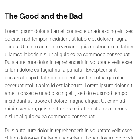
The Good and the Bad
Lorem ipsum dolor sit amet, consectetur adipiscing elit, sed
do eiusmod tempor incididunt ut labore et dolore magna
aliqua. Ut enim ad minim veniam, quis nostrud exercitation
ullamco laboris nisi ut aliquip ex ea commodo consequat.
Duis aute irure dolor in reprehenderit in voluptate velit esse
cillum dolore eu fugiat nulla pariatur. Excepteur sint
occaecat cupidatat non proident, sunt in culpa qui officia
deserunt mollit anim id est laborum. Lorem ipsum dolor sit
amet, consectetur adipiscing elit, sed do eiusmod tempor
incididunt ut labore et dolore magna aliqua. Ut enim ad
minim veniam, quis nostrud exercitation ullamco laboris
nisi ut aliquip ex ea commodo consequat.
Duis aute irure dolor in reprehenderit in voluptate velit esse
cillum dolore eu fugiat nulla pariatur. Lorem ipsum dolor sit