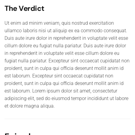
The Verdict
Ut enim ad minim veniam, quis nostrud exercitation
ullamco laboris nisi ut aliquip ex ea commodo consequat.
Duis aute irure dolor in reprehenderit in voluptate velit esse
cillum dolore eu fugiat nulla pariatur. Duis aute irure dolor
in reprehenderit in voluptate velit esse cillum dolore eu
fugiat nulla pariatur. Excepteur sint occaecat cupidatat non
proident, sunt in culpa qui officia deserunt mollit anim id
est laborum. Excepteur sint occaecat cupidatat non
proident, sunt in culpa qui officia deserunt mollit anim id
est laborum. Lorem ipsum dolor sit amet, consectetur
adipiscing elit, sed do eiusmod tempor incididunt ut labore
et dolore magna aliqua.