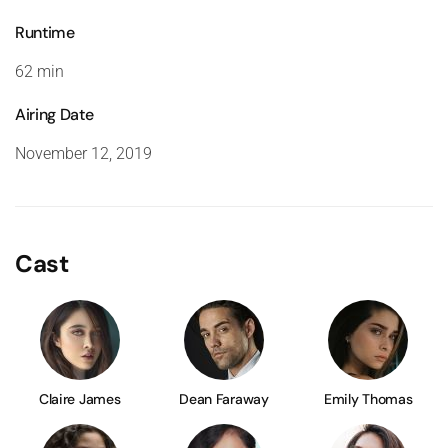
Runtime
62 min
Airing Date
November 12, 2019
Cast
Claire James
Dean Faraway
Emily Thomas