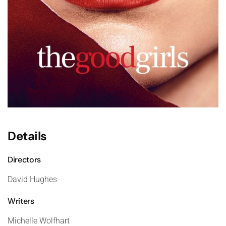
Details
Directors
David Hughes
Writers
Michelle Wolfhart