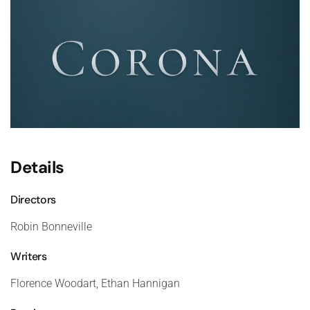
Details
Directors
Robin Bonneville
Writers
Florence Woodart, Ethan Hannigan