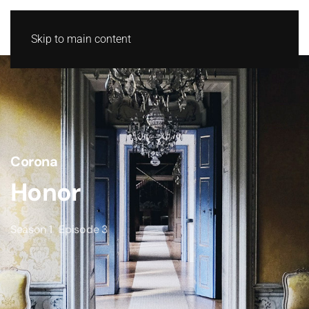
Skip to main content
Corona
Honor
Season 1
Episode 3