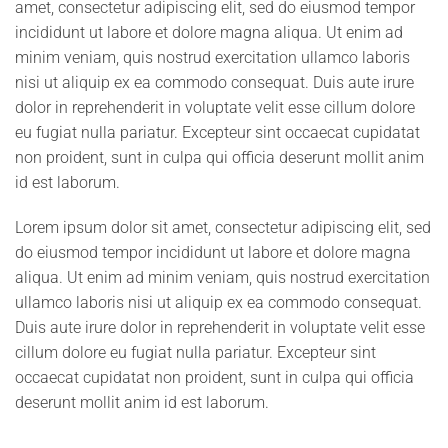
amet, consectetur adipiscing elit, sed do eiusmod tempor
incididunt ut labore et dolore magna aliqua. Ut enim ad
minim veniam, quis nostrud exercitation ullamco laboris
nisi ut aliquip ex ea commodo consequat. Duis aute irure
dolor in reprehenderit in voluptate velit esse cillum dolore
eu fugiat nulla pariatur. Excepteur sint occaecat cupidatat
non proident, sunt in culpa qui officia deserunt mollit anim
id est laborum.
Lorem ipsum dolor sit amet, consectetur adipiscing elit, sed
do eiusmod tempor incididunt ut labore et dolore magna
aliqua. Ut enim ad minim veniam, quis nostrud exercitation
ullamco laboris nisi ut aliquip ex ea commodo consequat.
Duis aute irure dolor in reprehenderit in voluptate velit esse
cillum dolore eu fugiat nulla pariatur. Excepteur sint
occaecat cupidatat non proident, sunt in culpa qui officia
deserunt mollit anim id est laborum.