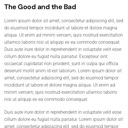
The Good and the Bad
Lorem ipsum dolor sit amet, consectetur adipiscing elit, sed
do eiusmod tempor incididunt ut labore et dolore magna
aliqua. Ut enim ad minim veniam, quis nostrud exercitation
ullamco laboris nisi ut aliquip ex ea commodo consequat.
Duis aute irure dolor in reprehenderit in voluptate velit esse
cillum dolore eu fugiat nulla pariatur. Excepteur sint
occaecat cupidatat non proident, sunt in culpa qui officia
deserunt mollit anim id est laborum. Lorem ipsum dolor sit
amet, consectetur adipiscing elit, sed do eiusmod tempor
incididunt ut labore et dolore magna aliqua. Ut enim ad
minim veniam, quis nostrud exercitation ullamco laboris
nisi ut aliquip ex ea commodo consequat.
Duis aute irure dolor in reprehenderit in voluptate velit esse
cillum dolore eu fugiat nulla pariatur. Lorem ipsum dolor sit
amet, consectetur adipiscing elit, sed do eiusmod tempor