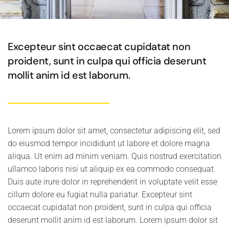
Excepteur sint occaecat cupidatat non
proident, sunt in culpa qui officia deserunt
mollit anim id est laborum.
Lorem ipsum dolor sit amet, consectetur adipiscing elit, sed
do eiusmod tempor incididunt ut labore et dolore magna
aliqua. Ut enim ad minim veniam. Quis nostrud exercitation
ullamco laboris nisi ut aliquip ex ea commodo consequat.
Duis aute irure dolor in reprehenderit in voluptate velit esse
cillum dolore eu fugiat nulla pariatur. Excepteur sint
occaecat cupidatat non proident, sunt in culpa qui officia
deserunt mollit anim id est laborum. Lorem ipsum dolor sit