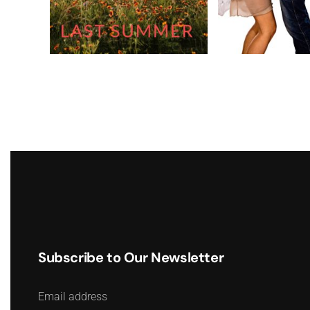
Subscribe to Our Newsletter