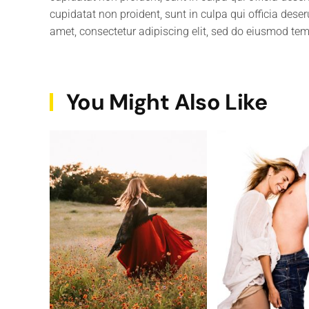
cupidatat non proident, sunt in culpa qui officia dese
amet, consectetur adipiscing elit, sed do eiusmod tem
You Might Also Like