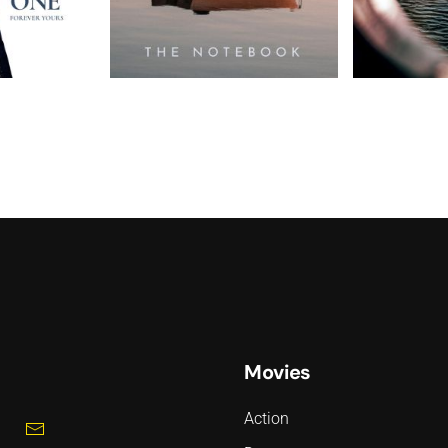
Movies
Action