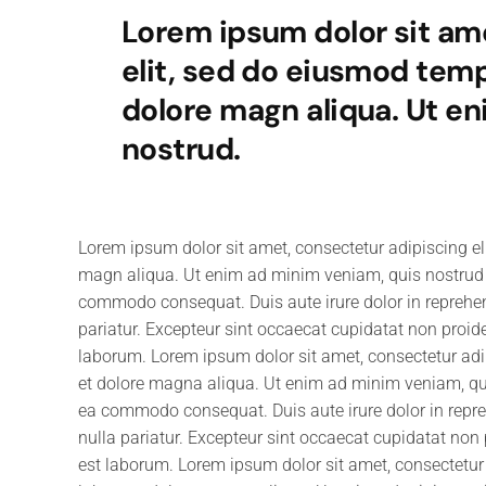
Lorem ipsum dolor sit am
elit, sed do eiusmod temp
dolore magn aliqua. Ut e
nostrud.
Lorem ipsum dolor sit amet, consectetur adipiscing el
magn aliqua. Ut enim ad minim veniam, quis nostrud ex
commodo consequat. Duis aute irure dolor in reprehende
pariatur. Excepteur sint occaecat cupidatat non proiden
laborum. Lorem ipsum dolor sit amet, consectetur adip
et dolore magna aliqua. Ut enim ad minim veniam, quis
ea commodo consequat. Duis aute irure dolor in reprehe
nulla pariatur. Excepteur sint occaecat cupidatat non p
est laborum. Lorem ipsum dolor sit amet, consectetur 