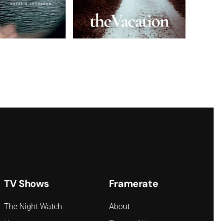
TV Shows
Framerate
The Night Watch
About