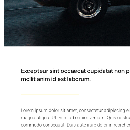
Excepteur sint occaecat cupidatat non pro
mollit anim id est laborum.
Lorem ipsum dolor sit amet, consectetur adipiscing el
magna aliqua. Ut enim ad minim veniam. Quis nostrud 
commodo consequat. Duis aute irure dolor in reprehende