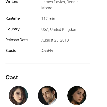
Writers
James Davies, Ronald
Moore
Runtime
112 min
Country
USA, United Kingdom
Release Date
August 23, 2018
Studio
Anubis
Cast