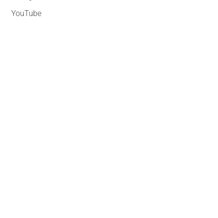
YouTube