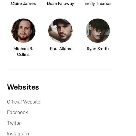
Claire James
Dean Faraway
Emily Thomas
Michael B.
Paul Atkins
Ryan Smith
Collins
Websites
Official Website
Facebook
Twitter
Instagram