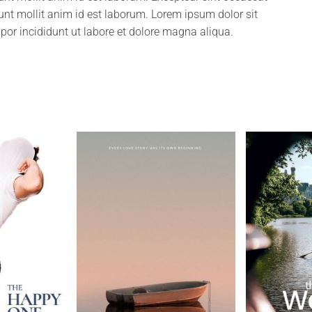
runt mollit anim id est laborum. Lorem ipsum dolor sit
por incididunt ut labore et dolore magna aliqua.