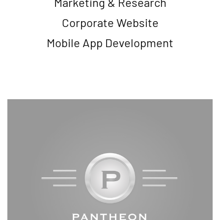
Marketing & Research
Corporate Website
Mobile App Development