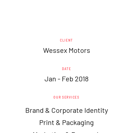
CLIENT
Wessex Motors
DATE
Jan - Feb 2018
OUR SERVICES
Brand & Corporate Identity
Print & Packaging