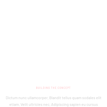
BUILDING THE CONCEPT
Dictum nunc ullamcorper. Blandit tellus quam sodales elit
etiam. Velit ultricies nec. Adipiscing sapien eu cursus