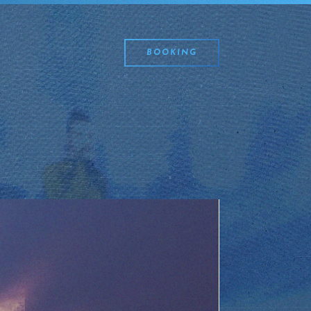
BOOKING