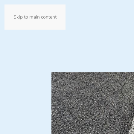
Skip to main content