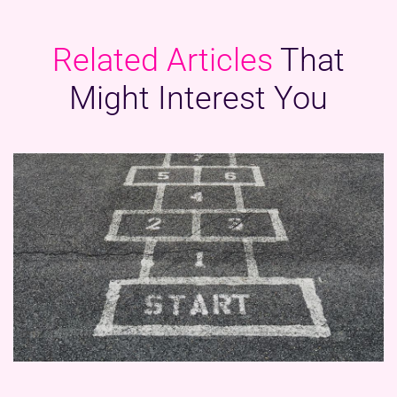
Related Articles
That
Might
Interest You