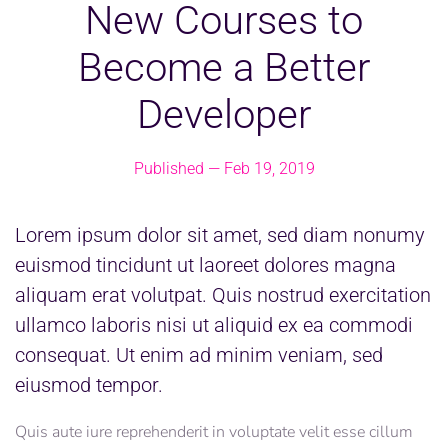
New Courses to
Become a Better
Developer
Published —
Feb 19, 2019
Lorem ipsum dolor sit amet, sed diam nonumy
euismod tincidunt ut laoreet dolores magna
aliquam erat volutpat. Quis nostrud exercitation
ullamco laboris nisi ut aliquid ex ea commodi
consequat. Ut enim ad minim veniam, sed
eiusmod tempor.
Quis aute iure reprehenderit in voluptate velit esse cillum