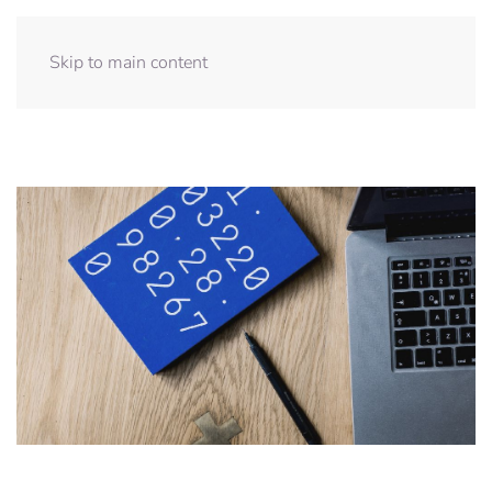
Skip to main content