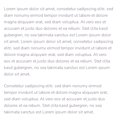
Lorem ipsum dolor sit amet, consetetur sadipscing elitr, sed
diam nonumy eirmod tempor invidunt ut labore et dolore
magna aliquyam erat, sed diam voluptua. At vero eos et
accusam et justo duo dolores et ea rebum. Stet clita kasd
gubergren, no sea takimata sanctus est Lorem ipsum dolor
sit amet. Lorem ipsum dolor sit amet, consetetur sadipscing
elitr, sed diam nonumy eirmod tempor invidunt ut labore et
dolore magna aliquyam erat, sed diam voluptua. At vero
eos et accusam et justo duo dolores et ea rebum. Stet clita
kasd gubergren, no sea takimata sanctus est Lorem ipsum
dolor sit amet.
Consetetur sadipscing elitr, sed diam nonumy eirmod
tempor invidunt ut labore et dolore magna aliquyam erat,
sed diam voluptua. At vero eos et accusam et justo duo
dolores et ea rebum. Stet clita kasd gubergren, no sea
takimata sanctus est Lorem ipsum dolor sit amet.