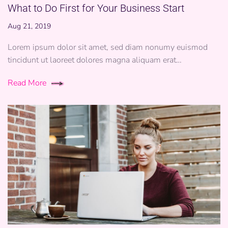
What to Do First for Your Business Start
Aug 21, 2019
Lorem ipsum dolor sit amet, sed diam nonumy euismod
tincidunt ut laoreet dolores magna aliquam erat…
Read More