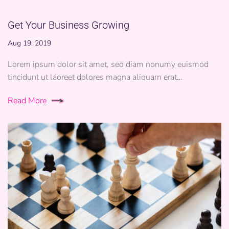
Get Your Business Growing
Aug 19, 2019
Lorem ipsum dolor sit amet, sed diam nonumy euismod
tincidunt ut laoreet dolores magna aliquam erat…
Read More