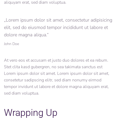
aliquyam erat, sed diam voluptua.
„Lorem ipsum dolor sit amet, consectetur adipisicing
elit, sed do eiusmod tempor incididunt ut labore et
dolore magna aliqua.“
John Doe
At vero eos et accusam et justo duo dolores et ea rebum.
Stet clita kasd gubergren, no sea takimata sanctus est
Lorem ipsum dolor sit amet. Lorem ipsum dolor sit amet,
consetetur sadipscing elitr, sed diam nonumy eirmod
tempor invidunt ut labore et dolore magna aliquyam erat,
sed diam voluptua.
Wrapping Up