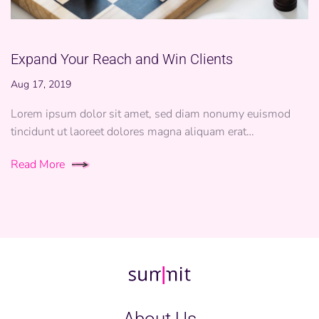
Expand Your Reach and Win Clients
Aug 17, 2019
Lorem ipsum dolor sit amet, sed diam nonumy euismod
tincidunt ut laoreet dolores magna aliquam erat…
Read More