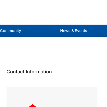
 Community
News & Events
Contact Information