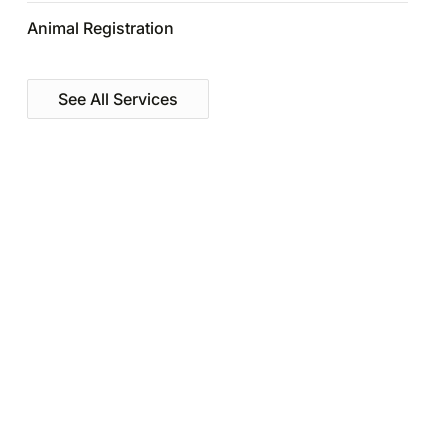
Animal Registration
See All Services