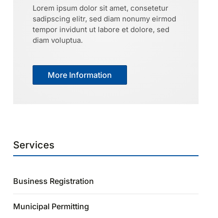
Lorem ipsum dolor sit amet, consetetur
sadipscing elitr, sed diam nonumy eirmod
tempor invidunt ut labore et dolore, sed
diam voluptua.
More Information
Services
Business Registration
Municipal Permitting