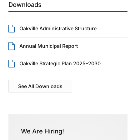
Downloads
Oakville Administrative Structure
Annual Municipal Report
Oakville Strategic Plan 2025–2030
See All Downloads
We Are Hiring!