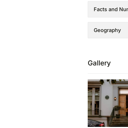
Facts and Nu
Geography
Gallery