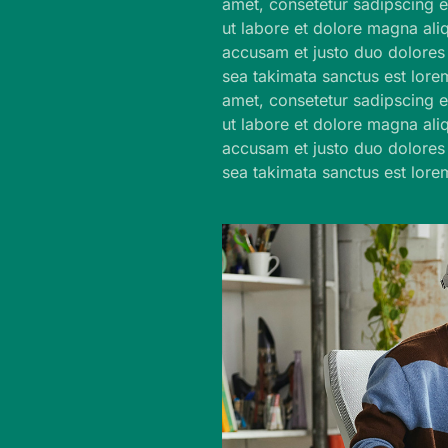
amet, consetetur sadipscing 
ut labore et dolore magna ali
accusam et justo duo dolores 
sea takimata sanctus est lore
amet, consetetur sadipscing 
ut labore et dolore magna ali
accusam et justo duo dolores 
sea takimata sanctus est lore