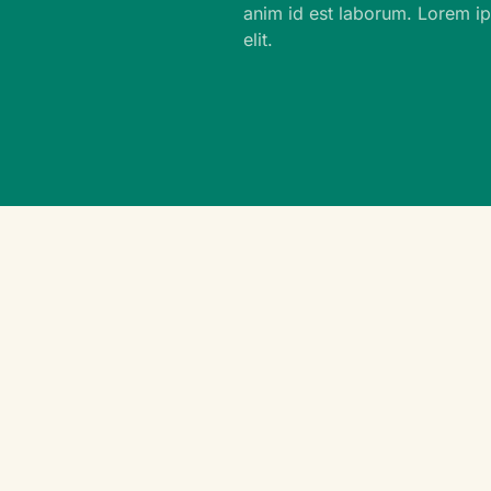
anim id est laborum. Lorem ip
elit.